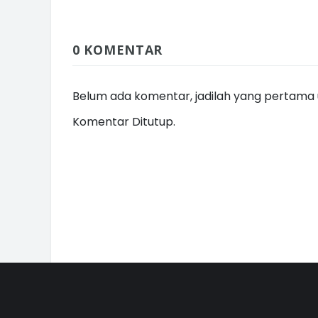
0 KOMENTAR
Belum ada komentar, jadilah yang pertama u
Komentar Ditutup.