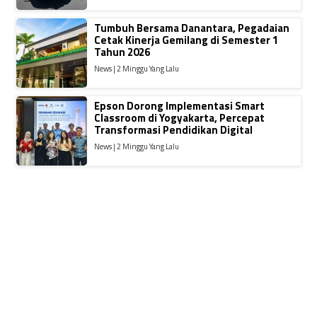
Tumbuh Bersama Danantara, Pegadaian
Cetak Kinerja Gemilang di Semester 1
Tahun 2026
News | 2 Minggu Yang Lalu
Epson Dorong Implementasi Smart
Classroom di Yogyakarta, Percepat
Transformasi Pendidikan Digital
News | 2 Minggu Yang Lalu