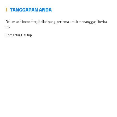
TANGGAPAN ANDA
Belum ada komentar, jadilah yang pertama untuk menanggapi berita
ini.
Komentar Ditutup.