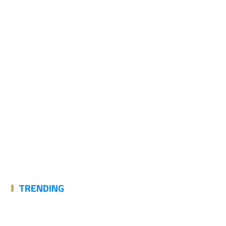
TRENDING