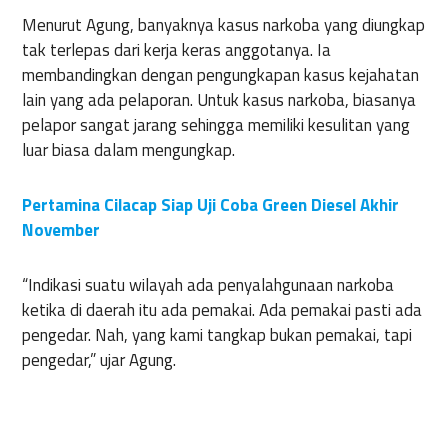
Menurut Agung, banyaknya kasus narkoba yang diungkap
tak terlepas dari kerja keras anggotanya. Ia
membandingkan dengan pengungkapan kasus kejahatan
lain yang ada pelaporan. Untuk kasus narkoba, biasanya
pelapor sangat jarang sehingga memiliki kesulitan yang
luar biasa dalam mengungkap.
Pertamina Cilacap Siap Uji Coba Green Diesel Akhir
November
“Indikasi suatu wilayah ada penyalahgunaan narkoba
ketika di daerah itu ada pemakai. Ada pemakai pasti ada
pengedar. Nah, yang kami tangkap bukan pemakai, tapi
pengedar,” ujar Agung.