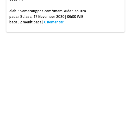
oleh : Semarangpos.com/Imam Yuda Saputra
pada : Selasa, 17 November 2020 | 06:00 WIB
baca : 2 menit baca |
0 Komentar