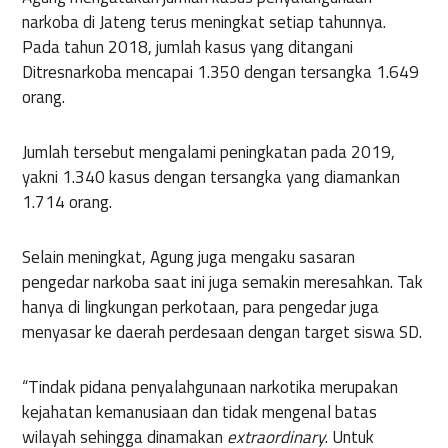
narkoba di Jateng terus meningkat setiap tahunnya.
Pada tahun 2018, jumlah kasus yang ditangani
Ditresnarkoba mencapai 1.350 dengan tersangka 1.649
orang.
Jumlah tersebut mengalami peningkatan pada 2019,
yakni 1.340 kasus dengan tersangka yang diamankan
1.714 orang.
Selain meningkat, Agung juga mengaku sasaran
pengedar narkoba saat ini juga semakin meresahkan. Tak
hanya di lingkungan perkotaan, para pengedar juga
menyasar ke daerah perdesaan dengan target siswa SD.
“Tindak pidana penyalahgunaan narkotika merupakan
kejahatan kemanusiaan dan tidak mengenal batas
wilayah sehingga dinamakan
extraordinary
. Untuk