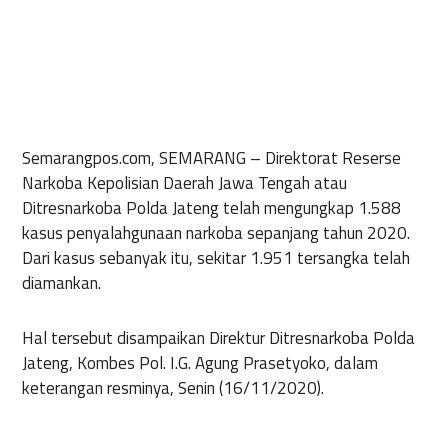
Semarangpos.com, SEMARANG
– Direktorat Reserse
Narkoba Kepolisian Daerah Jawa Tengah atau
Ditresnarkoba Polda Jateng telah mengungkap 1.588
kasus penyalahgunaan narkoba sepanjang tahun 2020.
Dari kasus sebanyak itu, sekitar 1.951 tersangka telah
diamankan.
Hal tersebut disampaikan Direktur Ditresnarkoba Polda
Jateng, Kombes Pol. I.G. Agung Prasetyoko, dalam
keterangan resminya, Senin (16/11/2020).