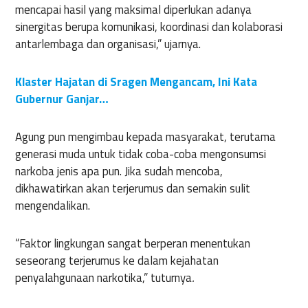
mencapai hasil yang maksimal diperlukan adanya
sinergitas berupa komunikasi, koordinasi dan kolaborasi
antarlembaga dan organisasi,” ujarnya.
Klaster Hajatan di Sragen Mengancam, Ini Kata
Gubernur Ganjar…
Agung pun mengimbau kepada masyarakat, terutama
generasi muda untuk tidak coba-coba mengonsumsi
narkoba jenis apa pun. Jika sudah mencoba,
dikhawatirkan akan terjerumus dan semakin sulit
mengendalikan.
“Faktor lingkungan sangat berperan menentukan
seseorang terjerumus ke dalam kejahatan
penyalahgunaan narkotika,” tuturnya
.