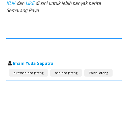
KLIK
dan
LIKE
di sini untuk lebih banyak berita
Semarang Raya
Imam Yuda Saputra
diresnarkoba jateng
narkoba jateng
Polda Jateng