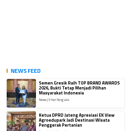
NEWS FEED
Semen Gresik Raih TOP BRAND AWARDS
2026, Bukti Tetap Menjadi Pilihan
Masyarakat Indonesia
News | 3 Hari Yang Lalu
Ketua DPRD Jateng Apresiasi EK View
Agroedupark Jadi Destinasi Wisata
Penggerak Pertanian