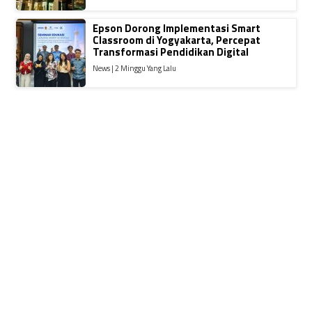
Epson Dorong Implementasi Smart
Classroom di Yogyakarta, Percepat
Transformasi Pendidikan Digital
News | 2 Minggu Yang Lalu