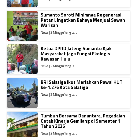
Sumanto Soroti Minimnya Regenerasi
Petani, Ingatkan Bahaya Menjual Sawah
Warisan
News | 2 Minggu Yang Lalu
Ketua DPRD Jateng Sumanto Ajak
Masyarakat Jaga Fungsi Ekologis
Kawasan Hulu
News | 2 Minggu Yang Lalu
BRI Salatiga Ikut Meriahkan Pawai HUT
ke-1.276 Kota Salatiga
News | 2 Minggu Yang Lalu
Tumbuh Bersama Danantara, Pegadaian
Cetak Kinerja Gemilang di Semester 1
Tahun 2026
News | 2 Minggu Yang Lalu