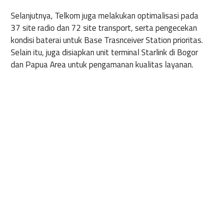
Selanjutnya, Telkom juga melakukan optimalisasi pada
37 site radio dan 72 site transport, serta pengecekan
kondisi baterai untuk Base Trasnceiver Station prioritas.
Selain itu, juga disiapkan unit terminal Starlink di Bogor
dan Papua Area untuk pengamanan kualitas layanan.