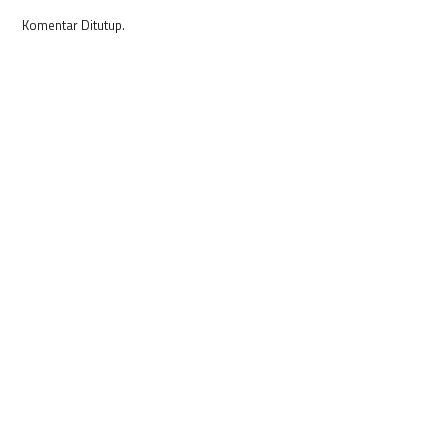
Komentar Ditutup.