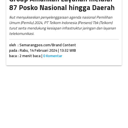
87 Posko Nasional hingga Daerah
Ikut menyukseskan penyelenggaraan agenda nasional Pemilihan
Umum (Pemilu) 2024, PT Telkom Indonesia (Persero) Tbk (Telkom)
turut serta mendukung kesiapan infrastruktur jaringan dan layanan
telekomunikasi.
oleh : Semarangpos.com/Brand Content
pada : Rabu, 14 Februari 2024 | 13:32 WIB
baca : 2 menit baca |
0 Komentar