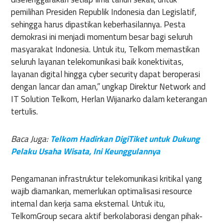
pemilihan Presiden Republik Indonesia dan Legislatif,
sehingga harus dipastikan keberhasilannya. Pesta
demokrasi ini menjadi momentum besar bagi seluruh
masyarakat Indonesia. Untuk itu, Telkom memastikan
seluruh layanan telekomunikasi baik konektivitas,
layanan digital hingga cyber security dapat beroperasi
dengan lancar dan aman,” ungkap Direktur Network and
IT Solution Telkom, Herlan Wijanarko dalam keterangan
tertulis.
Baca Juga:
Telkom Hadirkan DigiTiket untuk Dukung
Pelaku Usaha Wisata, Ini Keunggulannya
Pengamanan infrastruktur telekomunikasi kritikal yang
wajib diamankan, memerlukan optimalisasi resource
internal dan kerja sama eksternal. Untuk itu,
TelkomGroup secara aktif berkolaborasi dengan pihak-