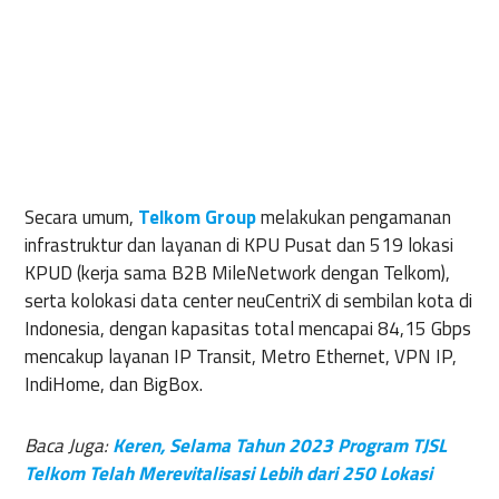
Secara umum,
Telkom Group
melakukan pengamanan
infrastruktur dan layanan di KPU Pusat dan 519 lokasi
KPUD (kerja sama B2B MileNetwork dengan Telkom),
serta kolokasi data center neuCentriX di sembilan kota di
Indonesia, dengan kapasitas total mencapai 84,15 Gbps
mencakup layanan IP Transit, Metro Ethernet, VPN IP,
IndiHome, dan BigBox.
Baca Juga:
Keren, Selama Tahun 2023 Program TJSL
Telkom Telah Merevitalisasi Lebih dari 250 Lokasi