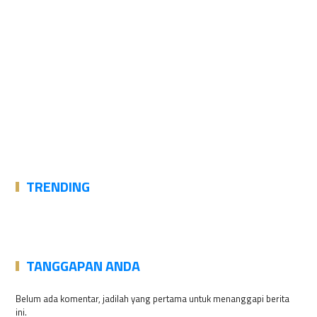
TRENDING
TANGGAPAN ANDA
Belum ada komentar, jadilah yang pertama untuk menanggapi berita
ini.