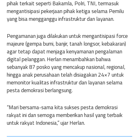
pihak terkait seperti Bakamla, Polri, TNI, termasuk
mengantisipasi pekerjaan pihak ketiga selama Pemilu
yang bisa mengganggu infrastruktur dan layanan.
Pengamanan juga dilakukan untuk mengantisipasi force
majeure (gempa bumi, banjir, tanah longsor, kebakaran)
agar tetap dapat menjaga kenyamanan pengalaman
digital pelanggan. Herlan menambahkan bahwa
sebanyak 87 posko yang mencakup nasional, regional,
hingga anak perusahaan telah disiagakan 24×7 untuk
memonitor kualitas infrastruktur dan layanan selama
pesta demokrasi berlangsung.
“Mari bersama-sama kita sukses pesta demokrasi
rakyat ini dan semoga memberikan hasil yang terbaik
untuk rakyat Indonesia,” ujar Herlan.