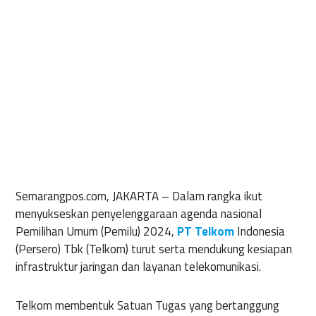
Semarangpos.com, JAKARTA –
Dalam rangka ikut
menyukseskan penyelenggaraan agenda nasional
Pemilihan Umum (Pemilu) 2024,
PT Telkom
Indonesia
(Persero) Tbk (Telkom) turut serta mendukung kesiapan
infrastruktur jaringan dan layanan telekomunikasi.
Telkom membentuk Satuan Tugas yang bertanggung