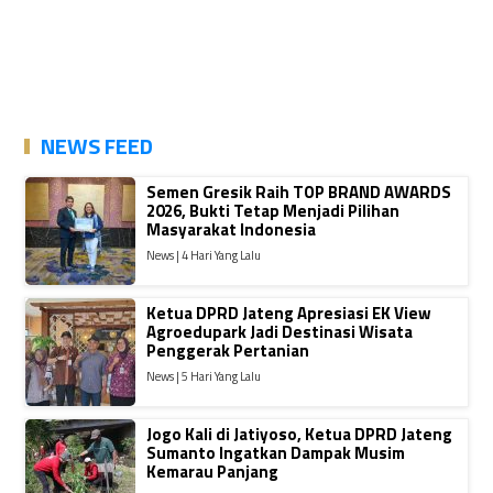
NEWS FEED
Semen Gresik Raih TOP BRAND AWARDS
2026, Bukti Tetap Menjadi Pilihan
Masyarakat Indonesia
News | 4 Hari Yang Lalu
Ketua DPRD Jateng Apresiasi EK View
Agroedupark Jadi Destinasi Wisata
Penggerak Pertanian
News | 5 Hari Yang Lalu
Jogo Kali di Jatiyoso, Ketua DPRD Jateng
Sumanto Ingatkan Dampak Musim
Kemarau Panjang