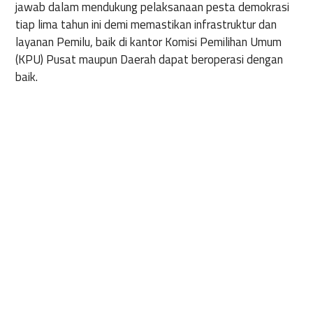
jawab dalam mendukung pelaksanaan pesta demokrasi
tiap lima tahun ini demi memastikan infrastruktur dan
layanan Pemilu, baik di kantor Komisi Pemilihan Umum
(KPU) Pusat maupun Daerah dapat beroperasi dengan
baik.