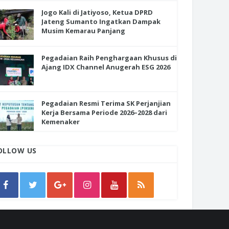
Jogo Kali di Jatiyoso, Ketua DPRD
Jateng Sumanto Ingatkan Dampak
Musim Kemarau Panjang
Pegadaian Raih Penghargaan Khusus di
Ajang IDX Channel Anugerah ESG 2026
Pegadaian Resmi Terima SK Perjanjian
Kerja Bersama Periode 2026–2028 dari
Kemenaker
OLLOW US