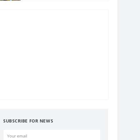
SUBSCRIBE FOR NEWS