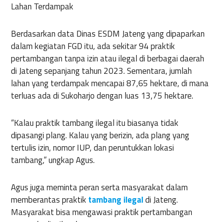
Lahan Terdampak
Berdasarkan data Dinas ESDM Jateng yang dipaparkan
dalam kegiatan FGD itu, ada sekitar 94 praktik
pertambangan tanpa izin atau ilegal di berbagai daerah
di Jateng sepanjang tahun 2023. Sementara, jumlah
lahan yang terdampak mencapai 87,65 hektare, di mana
terluas ada di Sukoharjo dengan luas 13,75 hektare.
“Kalau praktik tambang ilegal itu biasanya tidak
dipasangi plang. Kalau yang berizin, ada plang yang
tertulis izin, nomor IUP, dan peruntukkan lokasi
tambang,” ungkap Agus.
Agus juga meminta peran serta masyarakat dalam
memberantas praktik
tambang ilegal
di Jateng.
Masyarakat bisa mengawasi praktik pertambangan