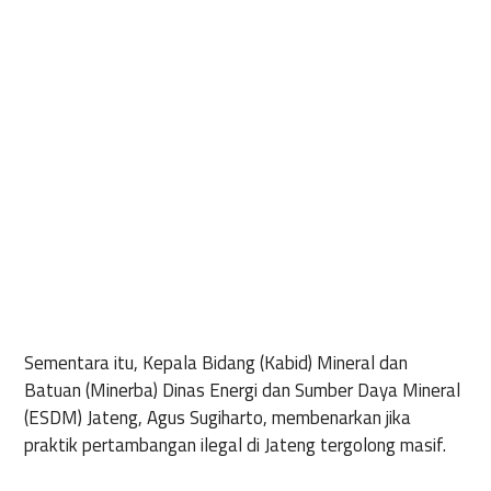
Sementara itu, Kepala Bidang (Kabid) Mineral dan
Batuan (Minerba) Dinas Energi dan Sumber Daya Mineral
(ESDM) Jateng, Agus Sugiharto, membenarkan jika
praktik pertambangan ilegal di Jateng tergolong masif.