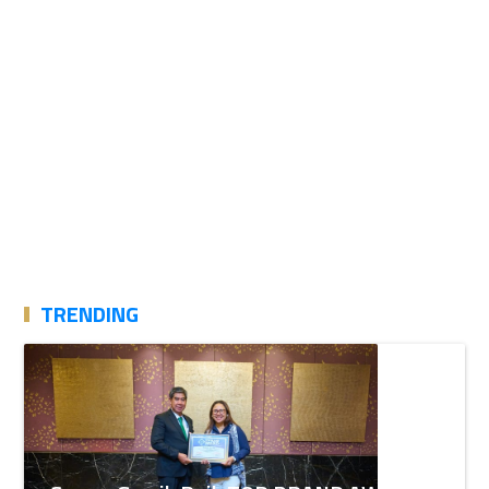
TRENDING