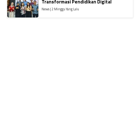
Transformasi Pendidikan Digital
News | 2 Minggu Yang Lalu