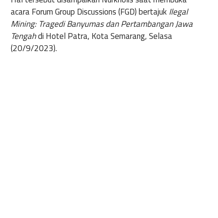
acara Forum Group Discussions (FGD) bertajuk
Ilegal
Mining: Tragedi Banyumas dan Pertambangan Jawa
Tengah
di Hotel Patra, Kota Semarang, Selasa
(20/9/2023).