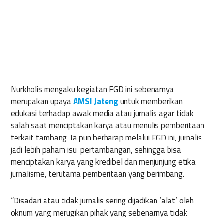
Nurkholis mengaku kegiatan FGD ini sebenarnya
merupakan upaya
AMSI Jateng
untuk memberikan
edukasi terhadap awak media atau jurnalis agar tidak
salah saat menciptakan karya atau menulis pemberitaan
terkait tambang. Ia pun berharap melalui FGD ini, jurnalis
jadi lebih paham isu pertambangan, sehingga bisa
menciptakan karya yang kredibel dan menjunjung etika
jurnalisme, terutama pemberitaan yang berimbang.
“Disadari atau tidak jurnalis sering dijadikan ‘alat’ oleh
oknum yang merugikan pihak yang sebenarnya tidak