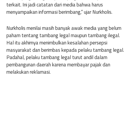
terkait. Ini jadi catatan dari media bahwa harus
menyampaikan informasi berimbang,” ujar Nurkholis.
Nurkholis menilai masih banyak awak media yang belum
paham tentang tambang legal maupun tambang ilegal.
Hal itu akhirnya menimbulkan kesalahan persepsi
masyarakat dan berimbas kepada pelaku tambang legal.
Padahal, pelaku tambang legal turut andil dalam
pembangunan daerah karena membayar pajak dan
melakukan reklamasi.