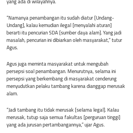
yang ada di wilayahnya.
“Namanya penambangan itu sudah diatur [Undang-
Undang], kalau kemudian ilegal [menyalahi aturan]
berarti itu pencurian SDA [sumber daya alam]. Yang jadi
masalah, pencurian ini dibiarkan oleh masyarakat,” tutur
Agus.
Agus juga meminta masyarakat untuk mengubah
persepsi soal penambangan. Menurutnya, selama ini
persepsi yang berkembang di masyarakat cenderung
menyudutkan pelaku tambang karena dianggap merusak
alam.
“Jadi tambang itu tidak merusak [selama legal]. Kalau
merusak, tutup saja semua fakultas [perguruan tinggi]
yang ada jurusan pertambangannya,” ujar Agus
.