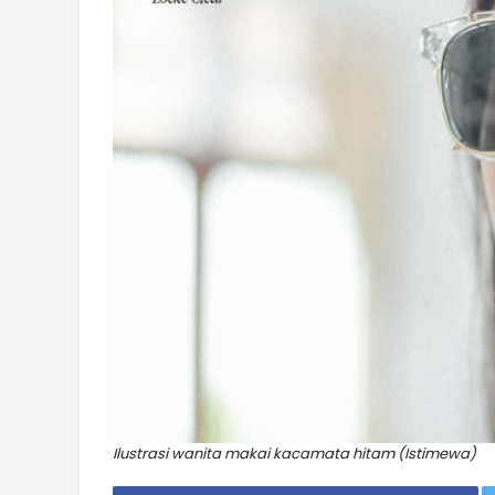
Ilustrasi wanita makai kacamata hitam (Istimewa)