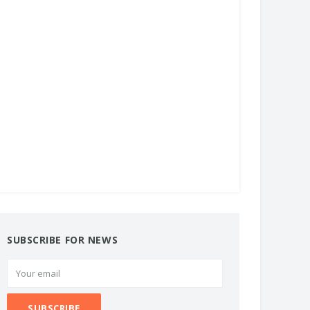
SUBSCRIBE FOR NEWS