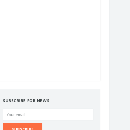
SUBSCRIBE FOR NEWS