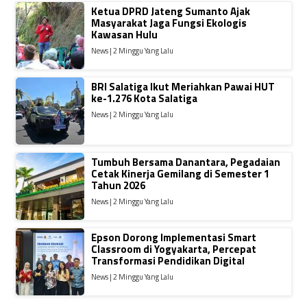
Ketua DPRD Jateng Sumanto Ajak
Masyarakat Jaga Fungsi Ekologis
Kawasan Hulu
News | 2 Minggu Yang Lalu
BRI Salatiga Ikut Meriahkan Pawai HUT
ke-1.276 Kota Salatiga
News | 2 Minggu Yang Lalu
Tumbuh Bersama Danantara, Pegadaian
Cetak Kinerja Gemilang di Semester 1
Tahun 2026
News | 2 Minggu Yang Lalu
Epson Dorong Implementasi Smart
Classroom di Yogyakarta, Percepat
Transformasi Pendidikan Digital
News | 2 Minggu Yang Lalu