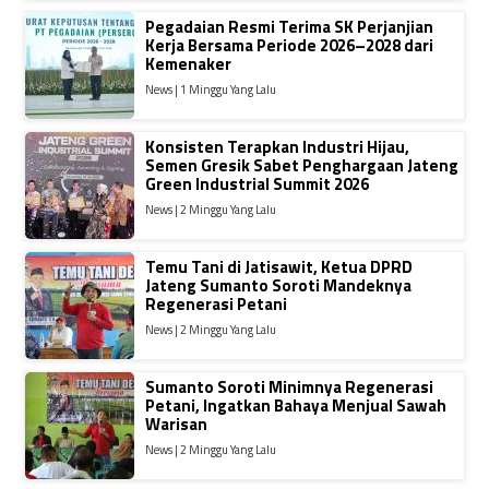
Pegadaian Resmi Terima SK Perjanjian
Kerja Bersama Periode 2026–2028 dari
Kemenaker
News | 1 Minggu Yang Lalu
Konsisten Terapkan Industri Hijau,
Semen Gresik Sabet Penghargaan Jateng
Green Industrial Summit 2026
News | 2 Minggu Yang Lalu
Temu Tani di Jatisawit, Ketua DPRD
Jateng Sumanto Soroti Mandeknya
Regenerasi Petani
News | 2 Minggu Yang Lalu
Sumanto Soroti Minimnya Regenerasi
Petani, Ingatkan Bahaya Menjual Sawah
Warisan
News | 2 Minggu Yang Lalu