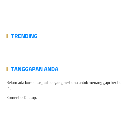
TRENDING
TANGGAPAN ANDA
Belum ada komentar, jadilah yang pertama untuk menanggapi berita
ini.
Komentar Ditutup.