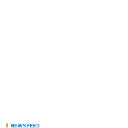
NEWS FEED