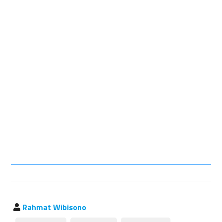
Rahmat Wibisono