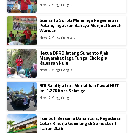
News | 2 Minggu Yang Lalu
Sumanto Soroti Minimnya Regenerasi
Petani, Ingatkan Bahaya Menjual Sawah
Warisan
News | 2 Minggu Yang Lalu
Ketua DPRD Jateng Sumanto Ajak
Masyarakat Jaga Fungsi Ekologis
Kawasan Hulu
News | 2 Minggu Yang Lalu
BRI Salatiga Ikut Meriahkan Pawai HUT
ke-1.276 Kota Salatiga
News | 2 Minggu Yang Lalu
Tumbuh Bersama Danantara, Pegadaian
Cetak Kinerja Gemilang di Semester 1
Tahun 2026