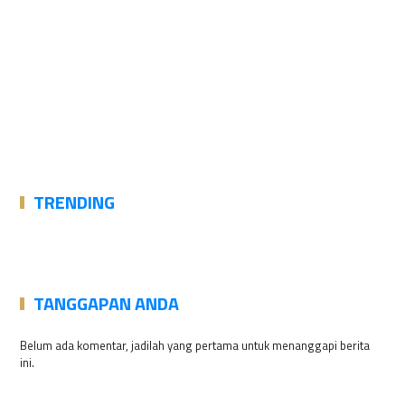
TRENDING
TANGGAPAN ANDA
Belum ada komentar, jadilah yang pertama untuk menanggapi berita
ini.