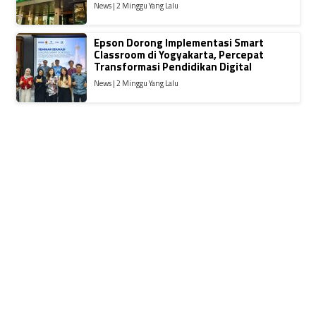
News | 2 Minggu Yang Lalu
Epson Dorong Implementasi Smart
Classroom di Yogyakarta, Percepat
Transformasi Pendidikan Digital
News | 2 Minggu Yang Lalu