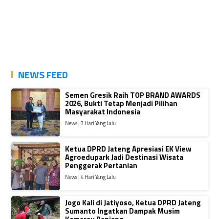
NEWS FEED
Semen Gresik Raih TOP BRAND AWARDS
2026, Bukti Tetap Menjadi Pilihan
Masyarakat Indonesia
News | 3 Hari Yang Lalu
Ketua DPRD Jateng Apresiasi EK View
Agroedupark Jadi Destinasi Wisata
Penggerak Pertanian
News | 4 Hari Yang Lalu
Jogo Kali di Jatiyoso, Ketua DPRD Jateng
Sumanto Ingatkan Dampak Musim