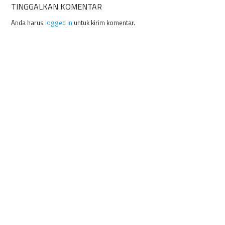
TINGGALKAN KOMENTAR
Anda harus
logged in
untuk kirim komentar.