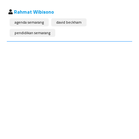
Rahmat Wibisono
agenda semarang
david beckham
pendidikan semarang