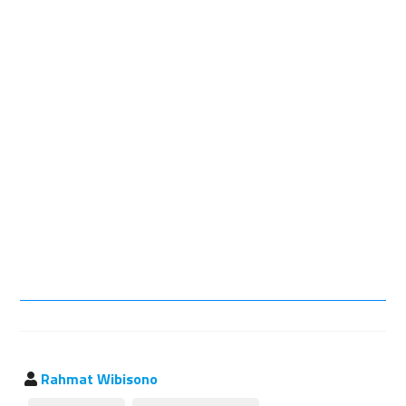
Rahmat Wibisono