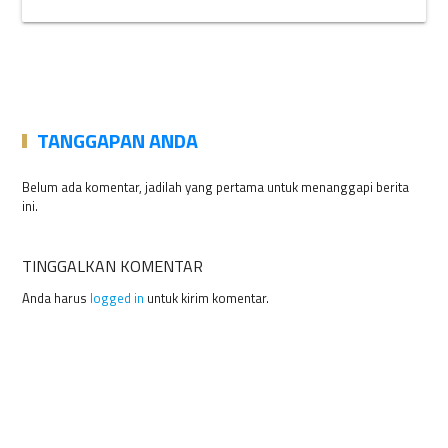
TANGGAPAN ANDA
Belum ada komentar, jadilah yang pertama untuk menanggapi berita
ini.
TINGGALKAN KOMENTAR
Anda harus
logged in
untuk kirim komentar.