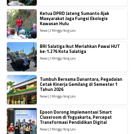
Ketua DPRD Jateng Sumanto Ajak
Masyarakat Jaga Fungsi Ekologis
Kawasan Hulu
News | 2 Minggu Yang Lalu
BRI Salatiga Ikut Meriahkan Pawai HUT
ke-1.276 Kota Salatiga
News | 2 Minggu Yang Lalu
Tumbuh Bersama Danantara, Pegadaian
Cetak Kinerja Gemilang di Semester 1
Tahun 2026
News | 2 Minggu Yang Lalu
Epson Dorong Implementasi Smart
Classroom di Yogyakarta, Percepat
Transformasi Pendidikan Digital
News | 2 Minggu Yang Lalu