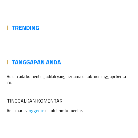
TRENDING
TANGGAPAN ANDA
Belum ada komentar, jadilah yang pertama untuk menanggapi berita
ini.
TINGGALKAN KOMENTAR
Anda harus
logged in
untuk kirim komentar.