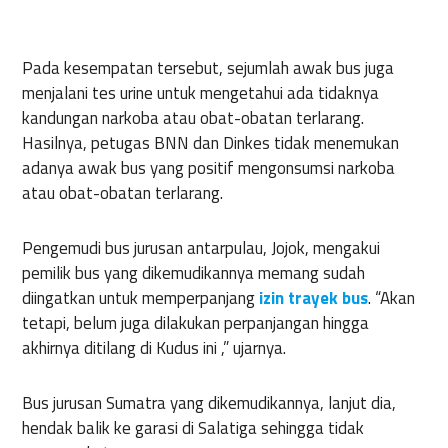
Pada kesempatan tersebut, sejumlah awak bus juga
menjalani tes urine untuk mengetahui ada tidaknya
kandungan narkoba atau obat-obatan terlarang.
Hasilnya, petugas BNN dan Dinkes tidak menemukan
adanya awak bus yang positif mengonsumsi narkoba
atau obat-obatan terlarang.
Pengemudi bus jurusan antarpulau, Jojok, mengakui
pemilik bus yang dikemudikannya memang sudah
diingatkan untuk memperpanjang
izin trayek bus
. “Akan
tetapi, belum juga dilakukan perpanjangan hingga
akhirnya ditilang di Kudus ini ,” ujarnya.
Bus jurusan Sumatra yang dikemudikannya, lanjut dia,
hendak balik ke garasi di Salatiga sehingga tidak