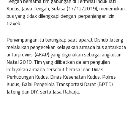
Tengah bersama tim gabungan di Terminal Induk Jati
Kudus, Jawa Tengah, Selasa (17/12/2019), menemukan
bus yang tidak dilengkapi dengan perpanjangan izin
trayek.
Penyimpangan itu terungkap saat aparat Dishub Jateng
melakukan pengecekan kelayakan armada bus antarkota
antarprovinsi (AKAP) yang digunakan sebagai angkutan
Natal 2019. Tim yang dilibatkan dalam pengujian
kelayakan armada tersebut berasal dari Dinas
Perhubungan Kudus, Dinas Kesehatan Kudus, Polres
Kudus, Balai Pengelola Transportasi Darat (BPTD)
Jateng dan DIY, serta Jasa Raharja.