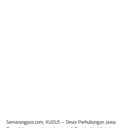
Semarangpos.com, KUDUS –
Dinas Perhubungan Jawa