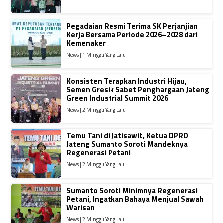
Pegadaian Resmi Terima SK Perjanjian
Kerja Bersama Periode 2026–2028 dari
Kemenaker
News | 1 Minggu Yang Lalu
Konsisten Terapkan Industri Hijau,
Semen Gresik Sabet Penghargaan Jateng
Green Industrial Summit 2026
News | 2 Minggu Yang Lalu
Temu Tani di Jatisawit, Ketua DPRD
Jateng Sumanto Soroti Mandeknya
Regenerasi Petani
News | 2 Minggu Yang Lalu
Sumanto Soroti Minimnya Regenerasi
Petani, Ingatkan Bahaya Menjual Sawah
Warisan
News | 2 Minggu Yang Lalu