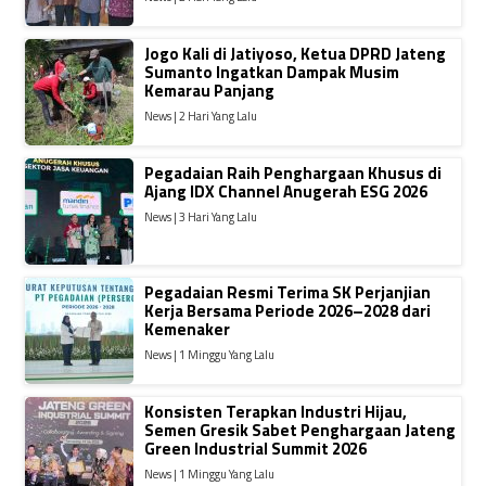
Jogo Kali di Jatiyoso, Ketua DPRD Jateng
Sumanto Ingatkan Dampak Musim
Kemarau Panjang
News | 2 Hari Yang Lalu
Pegadaian Raih Penghargaan Khusus di
Ajang IDX Channel Anugerah ESG 2026
News | 3 Hari Yang Lalu
Pegadaian Resmi Terima SK Perjanjian
Kerja Bersama Periode 2026–2028 dari
Kemenaker
News | 1 Minggu Yang Lalu
Konsisten Terapkan Industri Hijau,
Semen Gresik Sabet Penghargaan Jateng
Green Industrial Summit 2026
News | 1 Minggu Yang Lalu