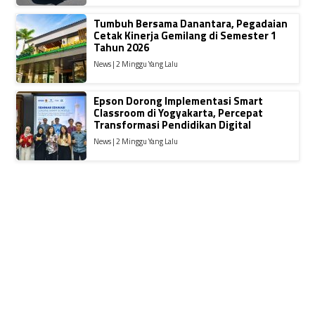
Tumbuh Bersama Danantara, Pegadaian
Cetak Kinerja Gemilang di Semester 1
Tahun 2026
News | 2 Minggu Yang Lalu
Epson Dorong Implementasi Smart
Classroom di Yogyakarta, Percepat
Transformasi Pendidikan Digital
News | 2 Minggu Yang Lalu