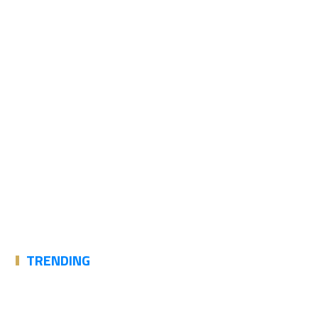
TRENDING