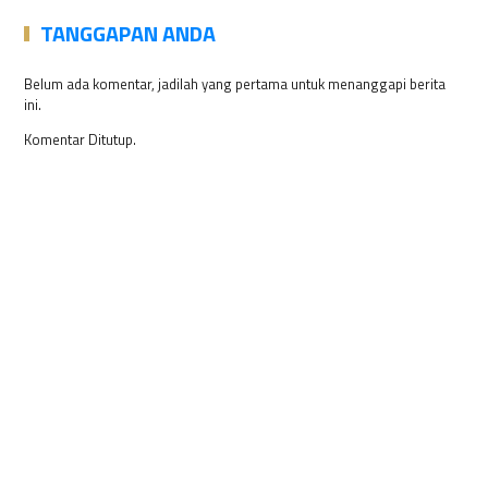
TANGGAPAN ANDA
Belum ada komentar, jadilah yang pertama untuk menanggapi berita
ini.
Komentar Ditutup.