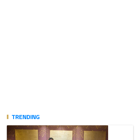
TRENDING