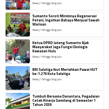
News | 1 Minggu Yang Lalu
Sumanto Soroti Minimnya Regenerasi
Petani, Ingatkan Bahaya Menjual Sawah
Warisan
News | 1 Minggu Yang Lalu
Ketua DPRD Jateng Sumanto Ajak
Masyarakat Jaga Fungsi Ekologis
Kawasan Hulu
News | 1 Minggu Yang Lalu
BRI Salatiga Ikut Meriahkan Pawai HUT
ke-1.276 Kota Salatiga
News | 1 Minggu Yang Lalu
Tumbuh Bersama Danantara, Pegadaian
Cetak Kinerja Gemilang di Semester 1
Tahun 2026