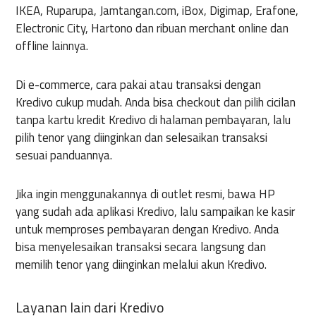
IKEA, Ruparupa, Jamtangan.com, iBox, Digimap, Erafone,
Electronic City, Hartono dan ribuan merchant online dan
offline lainnya.
Di e-commerce, cara pakai atau transaksi dengan
Kredivo cukup mudah. Anda bisa checkout dan pilih cicilan
tanpa kartu kredit Kredivo di halaman pembayaran, lalu
pilih tenor yang diinginkan dan selesaikan transaksi
sesuai panduannya.
Jika ingin menggunakannya di outlet resmi, bawa HP
yang sudah ada aplikasi Kredivo, lalu sampaikan ke kasir
untuk memproses pembayaran dengan Kredivo. Anda
bisa menyelesaikan transaksi secara langsung dan
memilih tenor yang diinginkan melalui akun Kredivo.
Layanan lain dari Kredivo