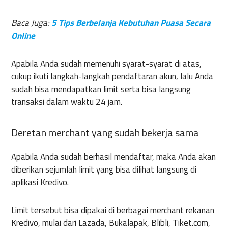
Baca Juga:
5 Tips Berbelanja Kebutuhan Puasa Secara
Online
Apabila Anda sudah memenuhi syarat-syarat di atas,
cukup ikuti langkah-langkah pendaftaran akun, lalu Anda
sudah bisa mendapatkan limit serta bisa langsung
transaksi dalam waktu 24 jam.
Deretan merchant yang sudah bekerja sama
Apabila Anda sudah berhasil mendaftar, maka Anda akan
diberikan sejumlah limit yang bisa dilihat langsung di
aplikasi Kredivo.
Limit tersebut bisa dipakai di berbagai merchant rekanan
Kredivo, mulai dari Lazada, Bukalapak, Blibli, Tiket.com,