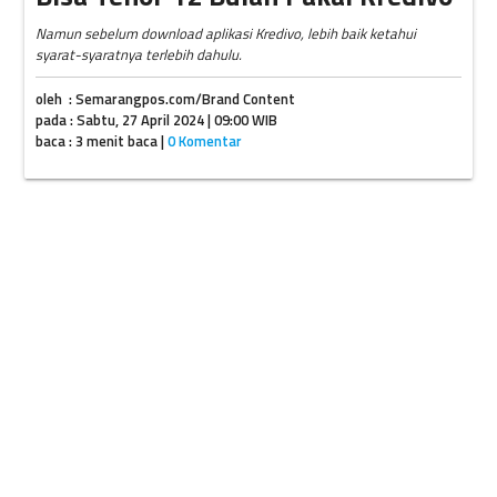
Namun sebelum download aplikasi Kredivo, lebih baik ketahui
syarat-syaratnya terlebih dahulu.
oleh : Semarangpos.com/Brand Content
pada : Sabtu, 27 April 2024 | 09:00 WIB
baca : 3 menit baca |
0 Komentar