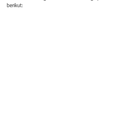
berikut: