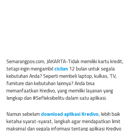
Semarangpos.com, JAKARTA-
Tidak memiliki kartu kredit,
tetapi ingin mengambil
cicilan
12 bulan untuk segala
kebutuhan Anda? Seperti membeli laptop, kulkas, TV,
furniture dan kebutuhan lainnya? Anda bisa
memanfaatkan Kredivo, yang memiliki layanan yang
lengkap dan #Sefleksibelitu dalam satu aplikasi.
Namun sebelum
download aplikasi Kredivo
, lebih baik
ketahui syarat-syarat, langkah agar mendapatkan limit
maksimal dan segala informasi tentang aplikasi Kredivo