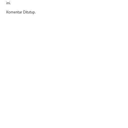
ini.
Komentar Ditutup.