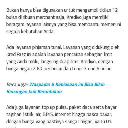
Bukan hanya bisa digunakan untuk mengambil cicilan 12
bulan di ribuan merchant saja, Kredivo juga memiliki
beragam layanan lainnya yang bisa membantu memenuhi
segala kebutuhan Anda.
Ada layanan pinjaman tunai. Layanan yang didukung oleh
KrediFazz ini adalah layanan pencairan sebagian limit
yang Anda miliki, langsung di aplikasi Kredivo, dengan
bunga ringan 2,6% per bulan dan tenor 3 dan 6 bulan.
Baca Juga:
Waspada! 5 Kebiasaan ini Bisa Bikin
Keuangan Jadi Berantakan
Ada juga layanan top up pulsa, paket data serta bayar
tagihan listrik, air, BPJS, internet hingga pasca bayar,
dengan bunga yang pastinya sangat ringan, yaitu 0%