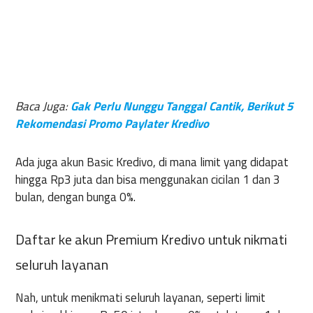
Baca Juga:
Gak Perlu Nunggu Tanggal Cantik, Berikut 5
Rekomendasi Promo Paylater Kredivo
Ada juga akun Basic Kredivo, di mana limit yang didapat
hingga Rp3 juta dan bisa menggunakan cicilan 1 dan 3
bulan, dengan bunga 0%.
Daftar ke akun Premium Kredivo untuk nikmati
seluruh layanan
Nah, untuk menikmati seluruh layanan, seperti limit