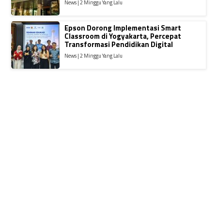
News | 2 Minggu Yang Lalu
Epson Dorong Implementasi Smart
Classroom di Yogyakarta, Percepat
Transformasi Pendidikan Digital
News | 2 Minggu Yang Lalu