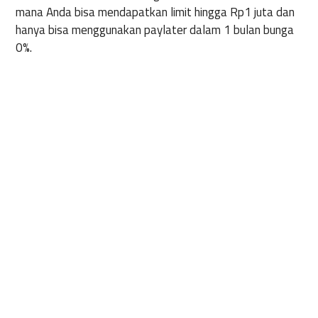
mana Anda bisa mendapatkan limit hingga Rp1 juta dan
hanya bisa menggunakan paylater dalam 1 bulan bunga
0%.