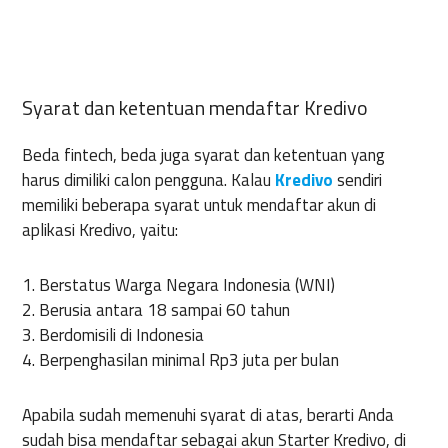
Syarat dan ketentuan mendaftar Kredivo
Beda fintech, beda juga syarat dan ketentuan yang
harus dimiliki calon pengguna. Kalau
Kredivo
sendiri
memiliki beberapa syarat untuk mendaftar akun di
aplikasi Kredivo, yaitu:
1. Berstatus Warga Negara Indonesia (WNI)
2. Berusia antara 18 sampai 60 tahun
3. Berdomisili di Indonesia
4. Berpenghasilan minimal Rp3 juta per bulan
Apabila sudah memenuhi syarat di atas, berarti Anda
sudah bisa mendaftar sebagai akun Starter Kredivo, di