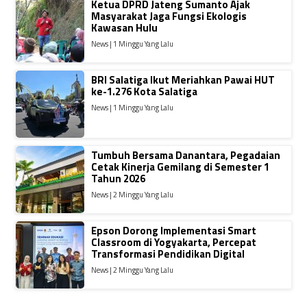
Ketua DPRD Jateng Sumanto Ajak
Masyarakat Jaga Fungsi Ekologis
Kawasan Hulu
News | 1 Minggu Yang Lalu
BRI Salatiga Ikut Meriahkan Pawai HUT
ke-1.276 Kota Salatiga
News | 1 Minggu Yang Lalu
Tumbuh Bersama Danantara, Pegadaian
Cetak Kinerja Gemilang di Semester 1
Tahun 2026
News | 2 Minggu Yang Lalu
Epson Dorong Implementasi Smart
Classroom di Yogyakarta, Percepat
Transformasi Pendidikan Digital
News | 2 Minggu Yang Lalu