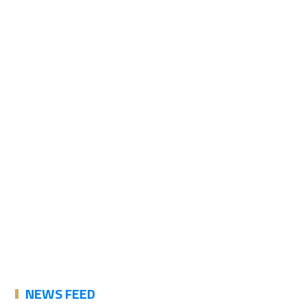
NEWS FEED