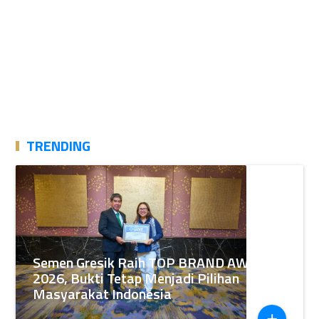
TRENDING
Semen Gresik Raih TOP BRAND AWARDS
2026, Bukti Tetap Menjadi Pilihan
Masyarakat Indonesia