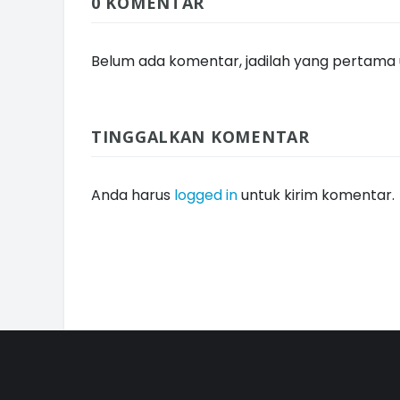
0 KOMENTAR
Belum ada komentar, jadilah yang pertama u
TINGGALKAN KOMENTAR
Anda harus
logged in
untuk kirim komentar.