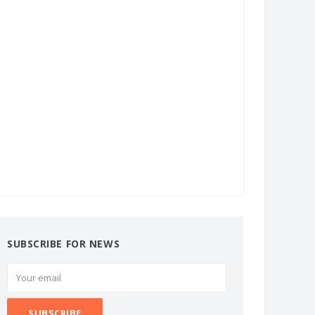
SUBSCRIBE FOR NEWS