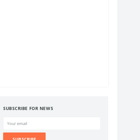
SUBSCRIBE FOR NEWS