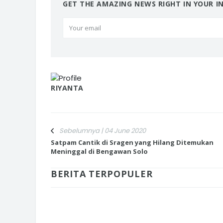
GET THE AMAZING NEWS RIGHT IN YOUR I
RIYANTA
Sebelumnya | 04 June 2020
Satpam Cantik di Sragen yang Hilang Ditemukan
Meninggal di Bengawan Solo
BERITA TERPOPULER