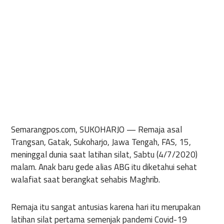
Semarangpos.com, SUKOHARJO —
Remaja asal
Trangsan, Gatak, Sukoharjo, Jawa Tengah, FAS, 15,
meninggal dunia saat latihan silat, Sabtu (4/7/2020)
malam. Anak baru gede alias ABG itu diketahui sehat
walafiat saat berangkat sehabis Maghrib.
Remaja itu sangat antusias karena hari itu merupakan
latihan silat pertama semenjak pandemi Covid-19