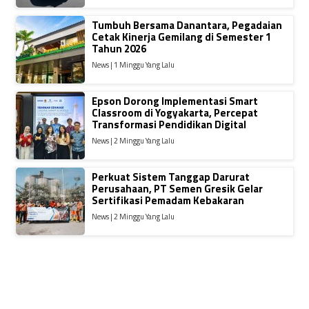
Tumbuh Bersama Danantara, Pegadaian
Cetak Kinerja Gemilang di Semester 1
Tahun 2026
News | 1 Minggu Yang Lalu
Epson Dorong Implementasi Smart
Classroom di Yogyakarta, Percepat
Transformasi Pendidikan Digital
News | 2 Minggu Yang Lalu
Perkuat Sistem Tanggap Darurat
Perusahaan, PT Semen Gresik Gelar
Sertifikasi Pemadam Kebakaran
News | 2 Minggu Yang Lalu