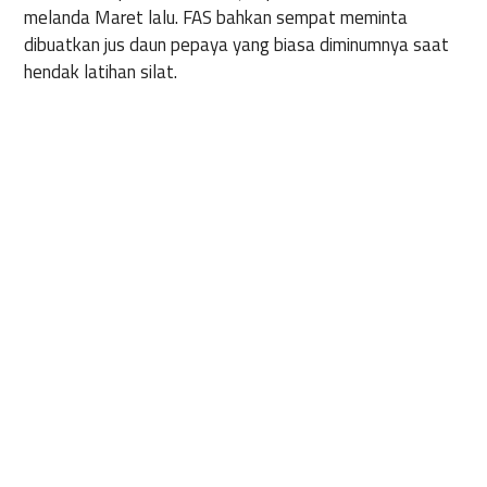
melanda Maret lalu. FAS bahkan sempat meminta
dibuatkan jus daun pepaya yang biasa diminumnya saat
hendak latihan silat.