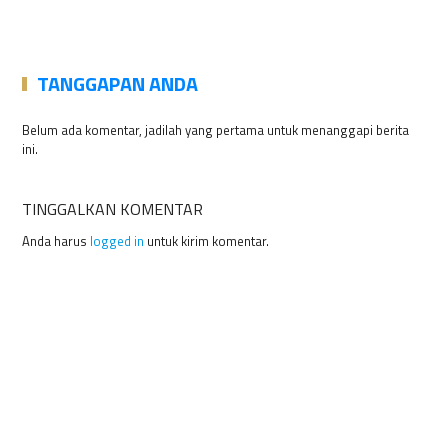
TANGGAPAN ANDA
Belum ada komentar, jadilah yang pertama untuk menanggapi berita
ini.
TINGGALKAN KOMENTAR
Anda harus
logged in
untuk kirim komentar.