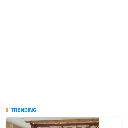
TRENDING