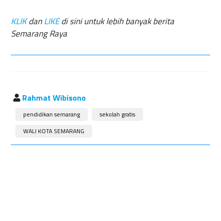
KLIK
dan
LIKE
di sini untuk lebih banyak berita
Semarang Raya
Rahmat Wibisono
pendidikan semarang
sekolah gratis
WALI KOTA SEMARANG