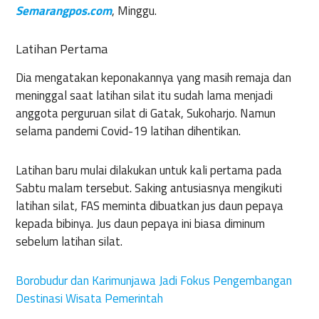
Semarangpos.com
, Minggu.
Latihan Pertama
Dia mengatakan keponakannya yang masih remaja dan
meninggal saat latihan silat itu sudah lama menjadi
anggota perguruan silat di Gatak, Sukoharjo. Namun
selama pandemi Covid-19 latihan dihentikan.
Latihan baru mulai dilakukan untuk kali pertama pada
Sabtu malam tersebut. Saking antusiasnya mengikuti
latihan silat, FAS meminta dibuatkan jus daun pepaya
kepada bibinya. Jus daun pepaya ini biasa diminum
sebelum latihan silat.
Borobudur dan Karimunjawa Jadi Fokus Pengembangan
Destinasi Wisata Pemerintah