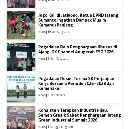
Jogo Kali di Jatiyoso, Ketua DPRD Jateng
Sumanto Ingatkan Dampak Musim
Kemarau Panjang
News | 19 Jam Yang Lalu
Pegadaian Raih Penghargaan Khusus di
Ajang IDX Channel Anugerah ESG 2026
News | 2 Hari Yang Lalu
Pegadaian Resmi Terima SK Perjanjian
Kerja Bersama Periode 2026–2028 dari
Kemenaker
News | 7 Hari Yang Lalu
Konsisten Terapkan Industri Hijau,
Semen Gresik Sabet Penghargaan Jateng
Green Industrial Summit 2026
News | 1 Minggu Yang Lalu