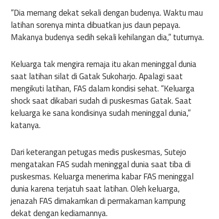
“Dia memang dekat sekali dengan budenya. Waktu mau
latihan sorenya minta dibuatkan jus daun pepaya.
Makanya budenya sedih sekali kehilangan dia,” tuturnya.
Keluarga tak mengira remaja itu akan meninggal dunia
saat latihan silat di Gatak Sukoharjo. Apalagi saat
mengikuti latihan, FAS dalam kondisi sehat. “Keluarga
shock saat dikabari sudah di puskesmas Gatak. Saat
keluarga ke sana kondisinya sudah meninggal dunia,”
katanya.
Dari keterangan petugas medis puskesmas, Sutejo
mengatakan FAS sudah meninggal dunia saat tiba di
puskesmas. Keluarga menerima kabar FAS meninggal
dunia karena terjatuh saat latihan. Oleh keluarga,
jenazah FAS dimakamkan di permakaman kampung
dekat dengan kediamannya.