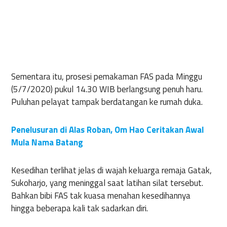
Sementara itu, prosesi pemakaman FAS pada Minggu
(5/7/2020) pukul 14.30 WIB berlangsung penuh haru.
Puluhan pelayat tampak berdatangan ke rumah duka.
Penelusuran di Alas Roban, Om Hao Ceritakan Awal
Mula Nama Batang
Kesedihan terlihat jelas di wajah keluarga remaja Gatak,
Sukoharjo, yang meninggal saat latihan silat tersebut.
Bahkan bibi FAS tak kuasa menahan kesedihannya
hingga beberapa kali tak sadarkan diri.