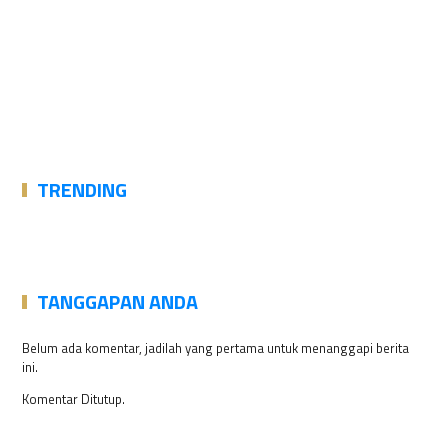
TRENDING
TANGGAPAN ANDA
Belum ada komentar, jadilah yang pertama untuk menanggapi berita
ini.
Komentar Ditutup.