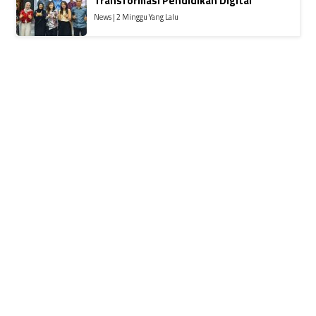
Transformasi Pendidikan Digital
News | 2 Minggu Yang Lalu