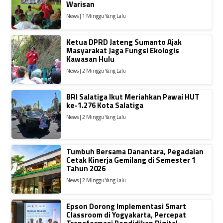
Warisan
News | 1 Minggu Yang Lalu
Ketua DPRD Jateng Sumanto Ajak
Masyarakat Jaga Fungsi Ekologis
Kawasan Hulu
News | 2 Minggu Yang Lalu
BRI Salatiga Ikut Meriahkan Pawai HUT
ke-1.276 Kota Salatiga
News | 2 Minggu Yang Lalu
Tumbuh Bersama Danantara, Pegadaian
Cetak Kinerja Gemilang di Semester 1
Tahun 2026
News | 2 Minggu Yang Lalu
Epson Dorong Implementasi Smart
Classroom di Yogyakarta, Percepat