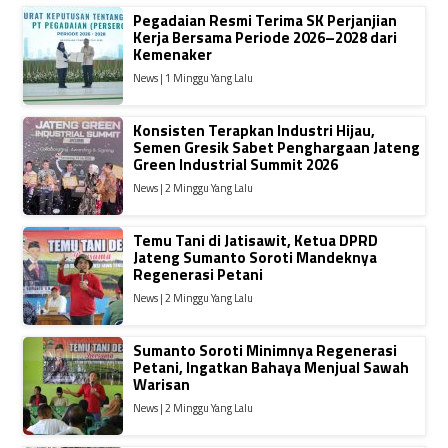
Pegadaian Resmi Terima SK Perjanjian
Kerja Bersama Periode 2026–2028 dari
Kemenaker
News | 1 Minggu Yang Lalu
Konsisten Terapkan Industri Hijau,
Semen Gresik Sabet Penghargaan Jateng
Green Industrial Summit 2026
News | 2 Minggu Yang Lalu
Temu Tani di Jatisawit, Ketua DPRD
Jateng Sumanto Soroti Mandeknya
Regenerasi Petani
News | 2 Minggu Yang Lalu
Sumanto Soroti Minimnya Regenerasi
Petani, Ingatkan Bahaya Menjual Sawah
Warisan
News | 2 Minggu Yang Lalu