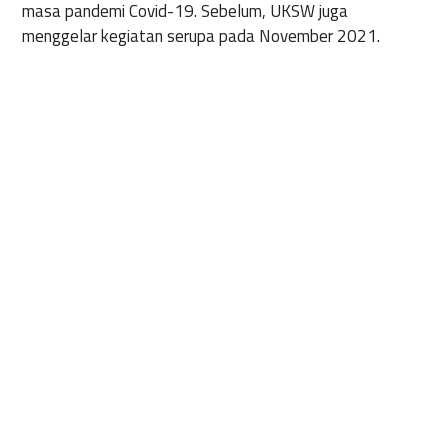
masa pandemi Covid-19. Sebelum, UKSW juga
menggelar kegiatan serupa pada November 2021.