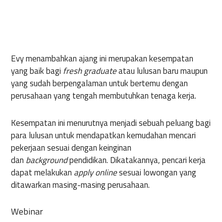
Evy menambahkan ajang ini merupakan kesempatan
yang baik bagi
fresh graduate
atau lulusan baru maupun
yang sudah berpengalaman untuk bertemu dengan
perusahaan yang tengah membutuhkan tenaga kerja.
Kesempatan ini menurutnya menjadi sebuah peluang bagi
para lulusan untuk mendapatkan kemudahan mencari
pekerjaan sesuai dengan keinginan
dan
background
pendidikan. Dikatakannya, pencari kerja
dapat melakukan
apply online
sesuai lowongan yang
ditawarkan masing-masing perusahaan.
Webinar