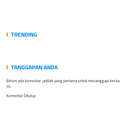
TRENDING
TANGGAPAN ANDA
Belum ada komentar, jadilah yang pertama untuk menanggapi berita
ini.
Komentar Ditutup.