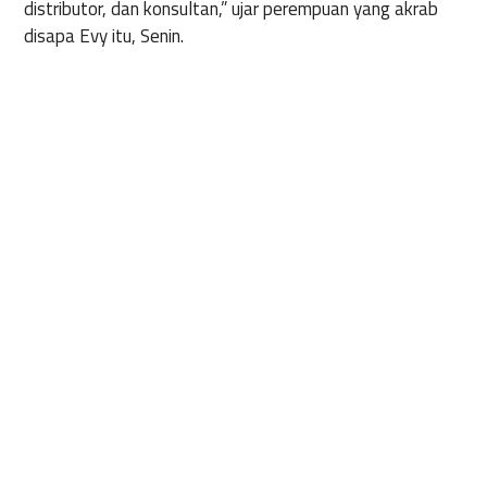
distributor, dan konsultan,” ujar perempuan yang akrab
disapa Evy itu, Senin.