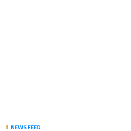
NEWS FEED