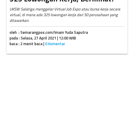
UKSW Salatiga menggelar Virtual Job Expo atau bursa kerja secara
virtual, di mana ada 325 lowongan kerja dari 50 perusahaan yang
ditawarkan.
oleh : Semarangpos.com/Imam Yuda Saputra
pada : Selasa, 27 April 2021 | 12:00 WIB
baca : 2 menit baca |
0 Komentar