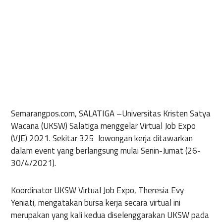
Semarangpos.com, SALATIGA –
Universitas Kristen Satya
Wacana (UKSW) Salatiga menggelar Virtual Job Expo
(VJE) 2021. Sekitar 325 lowongan kerja ditawarkan
dalam event yang berlangsung mulai Senin-Jumat (26-
30/4/2021).
Koordinator UKSW Virtual Job Expo, Theresia Evy
Yeniati, mengatakan bursa kerja secara virtual ini
merupakan yang kali kedua diselenggarakan UKSW pada