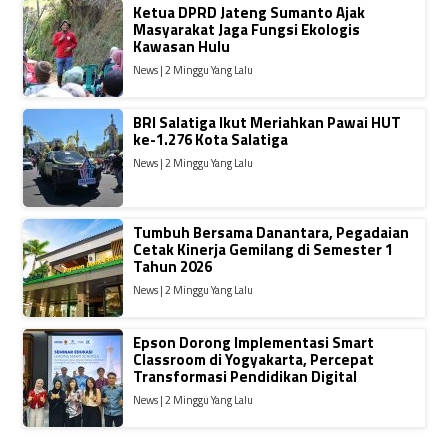
Ketua DPRD Jateng Sumanto Ajak
Masyarakat Jaga Fungsi Ekologis
Kawasan Hulu
News | 2 Minggu Yang Lalu
BRI Salatiga Ikut Meriahkan Pawai HUT
ke-1.276 Kota Salatiga
News | 2 Minggu Yang Lalu
Tumbuh Bersama Danantara, Pegadaian
Cetak Kinerja Gemilang di Semester 1
Tahun 2026
News | 2 Minggu Yang Lalu
Epson Dorong Implementasi Smart
Classroom di Yogyakarta, Percepat
Transformasi Pendidikan Digital
News | 2 Minggu Yang Lalu