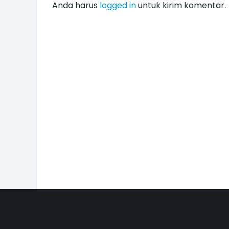
Anda harus
logged in
untuk kirim komentar.