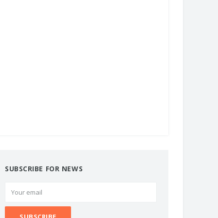
SUBSCRIBE FOR NEWS