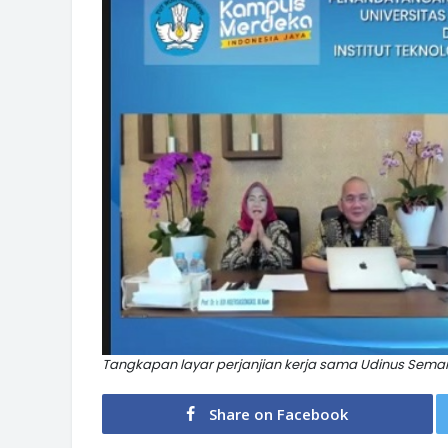
Tangkapan layar perjanjian kerja sama Udinus Sema
Share on Facebook