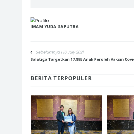
IMAM YUDA SAPUTRA
Sebelumnya | 16 July 2021
Salatiga Targetkan 17.895 Anak Peroleh Vaksin Covi
BERITA TERPOPULER