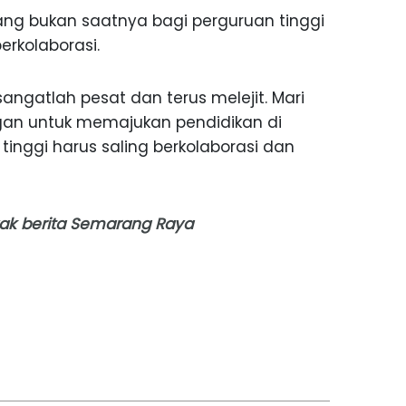
rang bukan saatnya bagi perguruan tinggi
erkolaborasi.
angatlah pesat dan terus melejit. Mari
an untuk memajukan pendidikan di
 tinggi harus saling berkolaborasi dan
nyak berita Semarang Raya