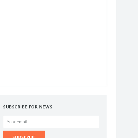
SUBSCRIBE FOR NEWS