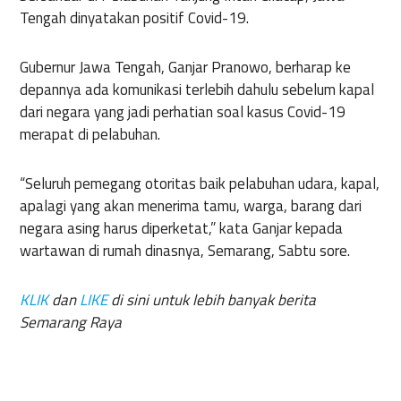
Tengah dinyatakan positif Covid-19.
Gubernur Jawa Tengah, Ganjar Pranowo, berharap ke
depannya ada komunikasi terlebih dahulu sebelum kapal
dari negara yang jadi perhatian soal kasus Covid-19
merapat di pelabuhan.
“Seluruh pemegang otoritas baik pelabuhan udara, kapal,
apalagi yang akan menerima tamu, warga, barang dari
negara asing harus diperketat,” kata Ganjar kepada
wartawan di rumah dinasnya, Semarang, Sabtu sore.
KLIK
dan
LIKE
di sini untuk lebih banyak berita
Semarang Raya