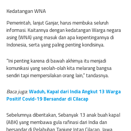
Kedatangan WNA
Pemerintah, lanjut Ganjar, harus membuka seluruh
informasi. Kaitannya dengan kedatangan Warga negara
asing (WNA) yang masuk dan apa kepentingannya di
Indonesia, serta yang paling penting kondisinya.
“Ini penting karena di bawah akhirnya itu menjadi
komunikasi yang seolah-olah kita melarang bangsa
sendiri tapi mempersilakan orang lain,” tandasnya.
Baca juga
:
Waduh, Kapal dari India Angkut 13 Warga
Positif Covid-19 Bersandar di Cilacap
Sebelumnya diberitakan, Sebanyak 13 anak buah kapal
(ABK) yang membawa gula rafinasi dari India dan
bersandar di Pelabuhan Tanjung Intan Cilacap, Jawa