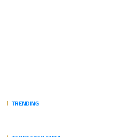
TRENDING