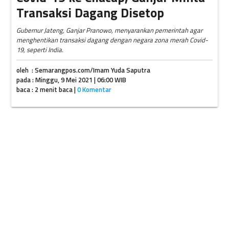
Transaksi Dagang Disetop
Gubernur Jateng, Ganjar Pranowo, menyarankan pemerintah agar
menghentikan transaksi dagang dengan negara zona merah Covid-
19, seperti India.
oleh : Semarangpos.com/Imam Yuda Saputra
pada : Minggu, 9 Mei 2021 | 06:00 WIB
baca : 2 menit baca |
0 Komentar