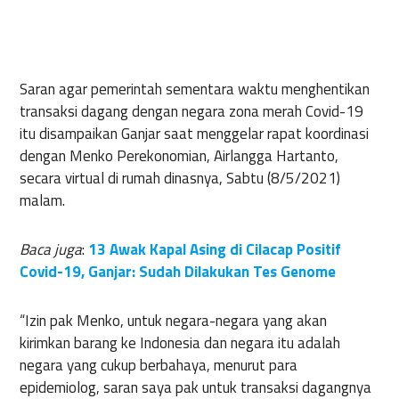
Saran agar pemerintah sementara waktu menghentikan
transaksi dagang dengan negara zona merah Covid-19
itu disampaikan Ganjar saat menggelar rapat koordinasi
dengan Menko Perekonomian, Airlangga Hartanto,
secara virtual di rumah dinasnya, Sabtu (8/5/2021)
malam.
Baca juga
:
13 Awak Kapal Asing di Cilacap Positif
Covid-19, Ganjar: Sudah Dilakukan Tes Genome
“Izin pak Menko, untuk negara-negara yang akan
kirimkan barang ke Indonesia dan negara itu adalah
negara yang cukup berbahaya, menurut para
epidemiolog, saran saya pak untuk transaksi dagangnya