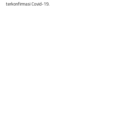
terkonfirmasi Covid-19.