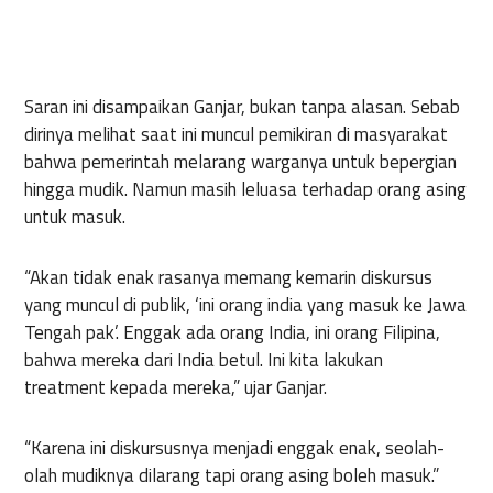
Saran ini disampaikan Ganjar, bukan tanpa alasan. Sebab
dirinya melihat saat ini muncul pemikiran di masyarakat
bahwa pemerintah melarang warganya untuk bepergian
hingga mudik. Namun masih leluasa terhadap orang asing
untuk masuk.
“Akan tidak enak rasanya memang kemarin diskursus
yang muncul di publik, ‘ini orang india yang masuk ke Jawa
Tengah pak’. Enggak ada orang India, ini orang Filipina,
bahwa mereka dari India betul. Ini kita lakukan
treatment kepada mereka,” ujar Ganjar.
“Karena ini diskursusnya menjadi enggak enak, seolah-
olah mudiknya dilarang tapi orang asing boleh masuk.”