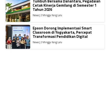
Tumbuh Bersama Danantara, Pegadaian
Cetak Kinerja Gemilang di Semester 1
Tahun 2026
News | 2 Minggu Yang Lalu
Epson Dorong Implementasi Smart
Classroom di Yogyakarta, Percepat
Transformasi Pendidikan Digital
News | 2 Minggu Yang Lalu