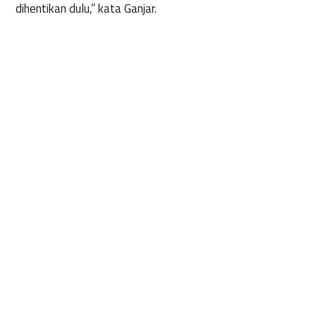
dihentikan dulu,” kata Ganjar.