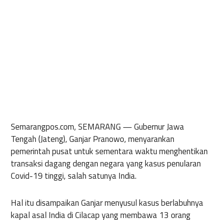
Semarangpos.com, SEMARANG
— Gubernur Jawa
Tengah (Jateng), Ganjar Pranowo, menyarankan
pemerintah pusat untuk sementara waktu menghentikan
transaksi dagang dengan negara yang kasus penularan
Covid-19 tinggi, salah satunya India.
Hal itu disampaikan Ganjar menyusul kasus berlabuhnya
kapal asal India di Cilacap yang membawa 13 orang