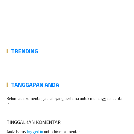
TRENDING
TANGGAPAN ANDA
Belum ada komentar, jadilah yang pertama untuk menanggapi berita
ini.
TINGGALKAN KOMENTAR
Anda harus
logged in
untuk kirim komentar.