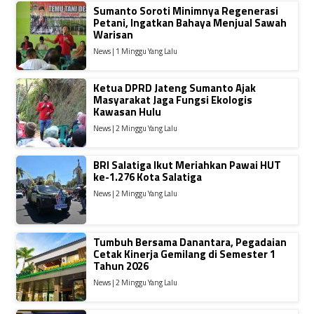
Sumanto Soroti Minimnya Regenerasi
Petani, Ingatkan Bahaya Menjual Sawah
Warisan
News | 1 Minggu Yang Lalu
Ketua DPRD Jateng Sumanto Ajak
Masyarakat Jaga Fungsi Ekologis
Kawasan Hulu
News | 2 Minggu Yang Lalu
BRI Salatiga Ikut Meriahkan Pawai HUT
ke-1.276 Kota Salatiga
News | 2 Minggu Yang Lalu
Tumbuh Bersama Danantara, Pegadaian
Cetak Kinerja Gemilang di Semester 1
Tahun 2026
News | 2 Minggu Yang Lalu