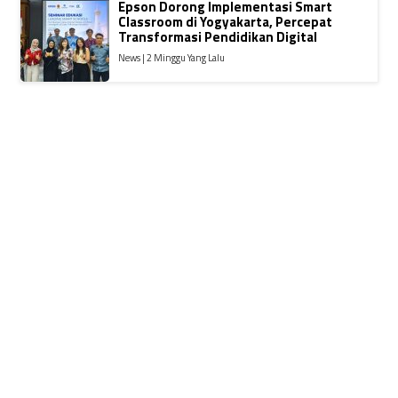
Epson Dorong Implementasi Smart
Classroom di Yogyakarta, Percepat
Transformasi Pendidikan Digital
News | 2 Minggu Yang Lalu