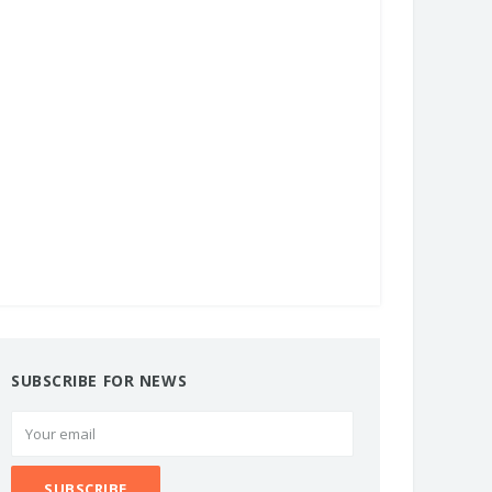
SUBSCRIBE FOR NEWS