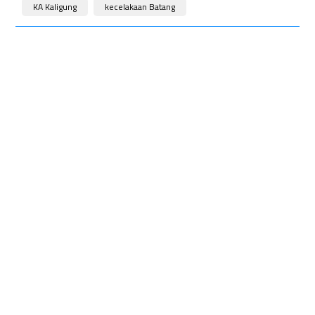
KA Kaligung
kecelakaan Batang