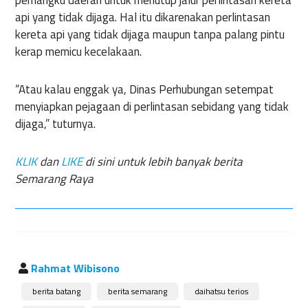
api yang tidak dijaga. Hal itu dikarenakan perlintasan
kereta api yang tidak dijaga maupun tanpa palang pintu
kerap memicu kecelakaan.
“Atau kalau enggak ya, Dinas Perhubungan setempat
menyiapkan pejagaan di perlintasan sebidang yang tidak
dijaga,” tuturnya.
KLIK
dan
LIKE
di sini untuk lebih banyak berita
Semarang Raya
Rahmat Wibisono
berita batang
berita semarang
daihatsu terios