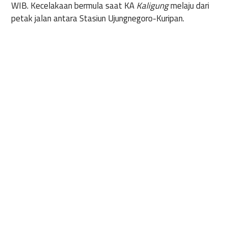
WIB. Kecelakaan bermula saat KA
Kaligung
melaju dari
petak jalan antara Stasiun Ujungnegoro-Kuripan.