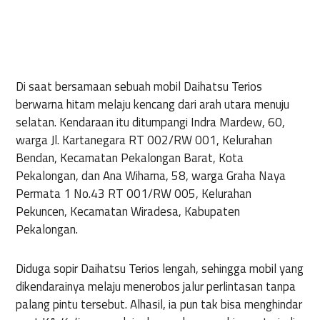
Di saat bersamaan sebuah mobil Daihatsu Terios
berwarna hitam melaju kencang dari arah utara menuju
selatan. Kendaraan itu ditumpangi Indra Mardew, 60,
warga Jl. Kartanegara RT 002/RW 001, Kelurahan
Bendan, Kecamatan Pekalongan Barat, Kota
Pekalongan, dan Ana Wiharna, 58, warga Graha Naya
Permata 1 No.43 RT 001/RW 005, Kelurahan
Pekuncen, Kecamatan Wiradesa, Kabupaten
Pekalongan.
Diduga sopir Daihatsu Terios lengah, sehingga mobil yang
dikendarainya melaju menerobos jalur perlintasan tanpa
palang pintu tersebut. Alhasil, ia pun tak bisa menghindar