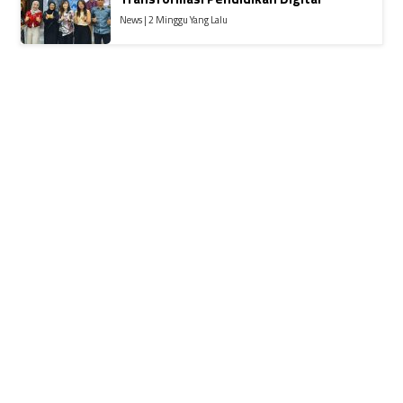
News | 2 Minggu Yang Lalu