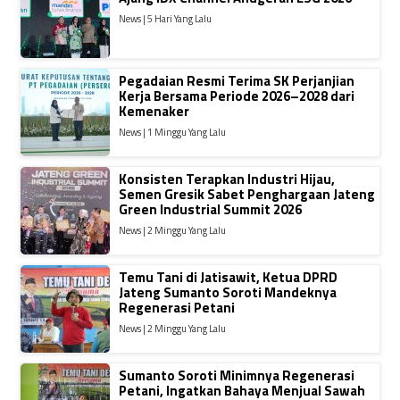
News | 5 Hari Yang Lalu
Pegadaian Resmi Terima SK Perjanjian
Kerja Bersama Periode 2026–2028 dari
Kemenaker
News | 1 Minggu Yang Lalu
Konsisten Terapkan Industri Hijau,
Semen Gresik Sabet Penghargaan Jateng
Green Industrial Summit 2026
News | 2 Minggu Yang Lalu
Temu Tani di Jatisawit, Ketua DPRD
Jateng Sumanto Soroti Mandeknya
Regenerasi Petani
News | 2 Minggu Yang Lalu
Sumanto Soroti Minimnya Regenerasi
Petani, Ingatkan Bahaya Menjual Sawah