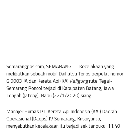
Semarangpos.com, SEMARANG —
Kecelakaan yang
melibatkan sebuah mobil Daihatsu Terios berpelat nomor
G 9003 JA dan Kereta Api (KA)
Kaligung
rute Tegal-
Semarang Poncol terjadi di Kabupaten Batang, Jawa
Tengah (Jateng), Rabu (22/1/2020) siang.
Manajer Humas PT Kereta Api Indonesia (KAI) Daerah
Operasional (Daops) IV Semarang, Krisbiyanto,
menyebutkan kecelakaan itu terjadi sekitar pukul 11.40