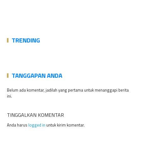
TRENDING
TANGGAPAN ANDA
Belum ada komentar, jadilah yang pertama untuk menanggapi berita
ini.
TINGGALKAN KOMENTAR
Anda harus
logged in
untuk kirim komentar.