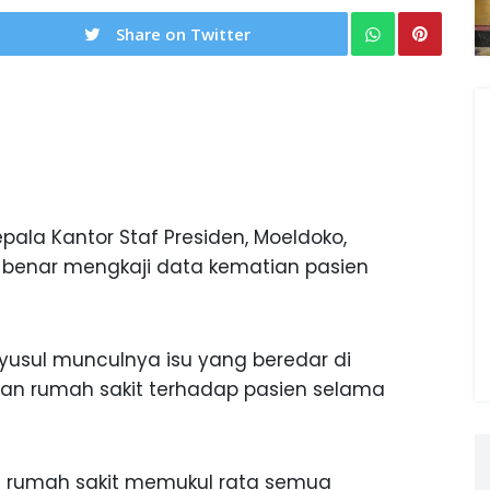
Share on Twitter
pala Kantor Staf Presiden, Moeldoko,
-benar mengkaji data kematian pasien
yusul munculnya isu yang beredar di
lan rumah sakit terhadap pasien selama
a rumah sakit memukul rata semua