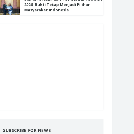
2026, Bukti Tetap Menjadi Pilihan
Masyarakat Indonesia
SUBSCRIBE FOR NEWS