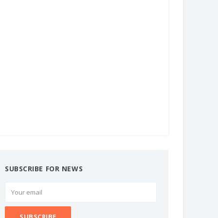
SUBSCRIBE FOR NEWS