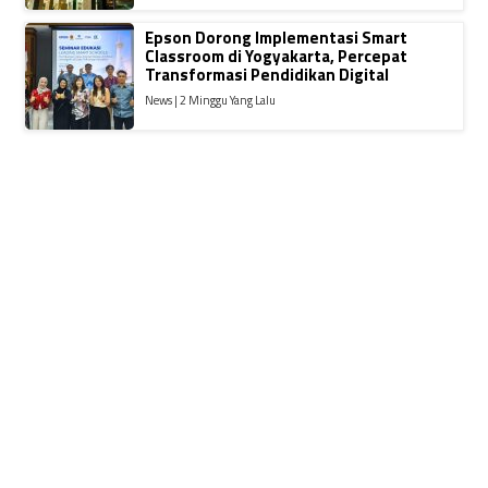
Epson Dorong Implementasi Smart
Classroom di Yogyakarta, Percepat
Transformasi Pendidikan Digital
News | 2 Minggu Yang Lalu