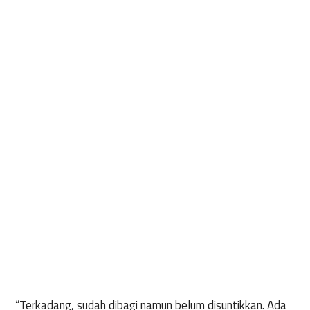
“Terkadang, sudah dibagi namun belum disuntikkan. Ada