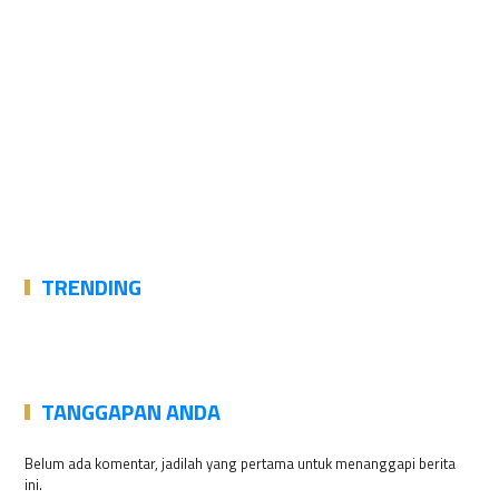
TRENDING
TANGGAPAN ANDA
Belum ada komentar, jadilah yang pertama untuk menanggapi berita
ini.