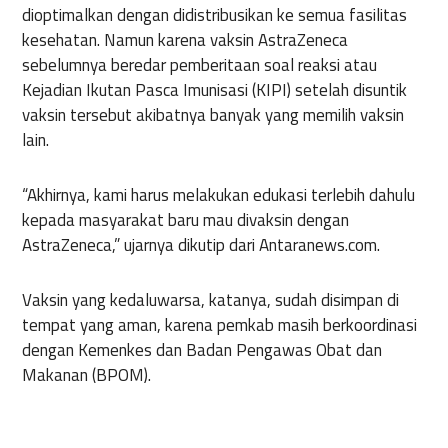
dioptimalkan dengan didistribusikan ke semua fasilitas
kesehatan. Namun karena vaksin AstraZeneca
sebelumnya beredar pemberitaan soal reaksi atau
Kejadian Ikutan Pasca Imunisasi (KIPI) setelah disuntik
vaksin tersebut akibatnya banyak yang memilih vaksin
lain.
“Akhirnya, kami harus melakukan edukasi terlebih dahulu
kepada masyarakat baru mau divaksin dengan
AstraZeneca,” ujarnya dikutip dari Antaranews.com.
Vaksin yang kedaluwarsa, katanya, sudah disimpan di
tempat yang aman, karena pemkab masih berkoordinasi
dengan Kemenkes dan Badan Pengawas Obat dan
Makanan (BPOM).