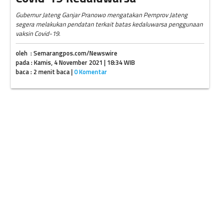
Gubernur Jateng Ganjar Pranowo mengatakan Pemprov Jateng
segera melakukan pendatan terkait batas kedaluwarsa penggunaan
vaksin Covid-19.
oleh : Semarangpos.com/Newswire
pada : Kamis, 4 November 2021 | 18:34 WIB
baca : 2 menit baca |
0 Komentar