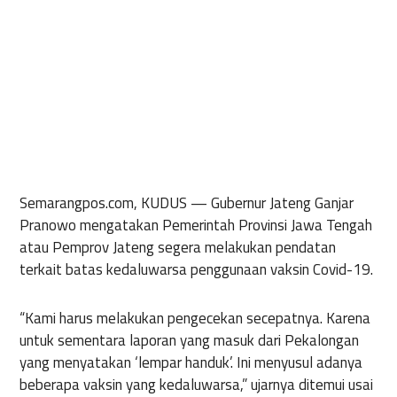
Semarangpos.com, KUDUS —
Gubernur Jateng Ganjar
Pranowo mengatakan Pemerintah Provinsi Jawa Tengah
atau Pemprov Jateng segera melakukan pendatan
terkait batas kedaluwarsa penggunaan vaksin Covid-19.
“Kami harus melakukan pengecekan secepatnya. Karena
untuk sementara laporan yang masuk dari Pekalongan
yang menyatakan ‘lempar handuk’. Ini menyusul adanya
beberapa vaksin yang kedaluwarsa,” ujarnya ditemui usai