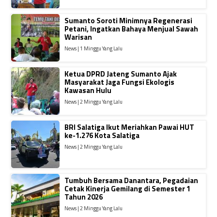
Sumanto Soroti Minimnya Regenerasi
Petani, Ingatkan Bahaya Menjual Sawah
Warisan
News | 1 Minggu Yang Lalu
Ketua DPRD Jateng Sumanto Ajak
Masyarakat Jaga Fungsi Ekologis
Kawasan Hulu
News | 2 Minggu Yang Lalu
BRI Salatiga Ikut Meriahkan Pawai HUT
ke-1.276 Kota Salatiga
News | 2 Minggu Yang Lalu
Tumbuh Bersama Danantara, Pegadaian
Cetak Kinerja Gemilang di Semester 1
Tahun 2026
News | 2 Minggu Yang Lalu