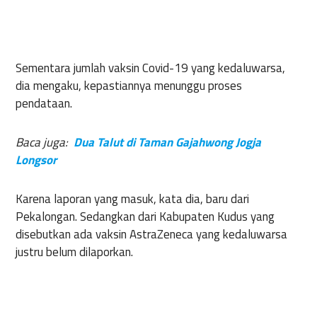
Sementara jumlah vaksin Covid-19 yang kedaluwarsa,
dia mengaku, kepastiannya menunggu proses
pendataan.
Baca juga:
Dua Talut di Taman Gajahwong Jogja
Longsor
Karena laporan yang masuk, kata dia, baru dari
Pekalongan. Sedangkan dari Kabupaten Kudus yang
disebutkan ada vaksin AstraZeneca yang kedaluwarsa
justru belum dilaporkan.