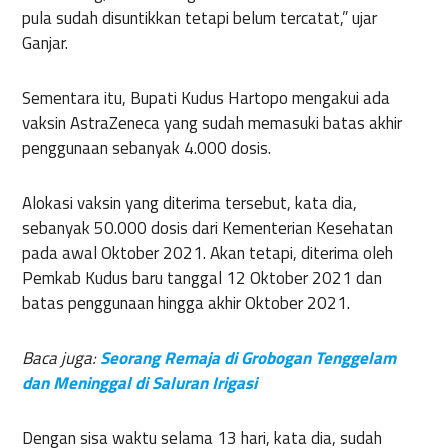
pula sudah disuntikkan tetapi belum tercatat,” ujar
Ganjar.
Sementara itu, Bupati Kudus Hartopo mengakui ada
vaksin AstraZeneca yang sudah memasuki batas akhir
penggunaan sebanyak 4.000 dosis.
Alokasi vaksin yang diterima tersebut, kata dia,
sebanyak 50.000 dosis dari Kementerian Kesehatan
pada awal Oktober 2021. Akan tetapi, diterima oleh
Pemkab Kudus baru tanggal 12 Oktober 2021 dan
batas penggunaan hingga akhir Oktober 2021.
Baca juga:
Seorang Remaja di Grobogan Tenggelam
dan Meninggal di Saluran Irigasi
Dengan sisa waktu selama 13 hari, kata dia, sudah