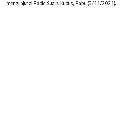
mengunjungi Radio Suara Kudus, Rabu (3/11/2021).