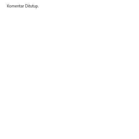
Komentar Ditutup.