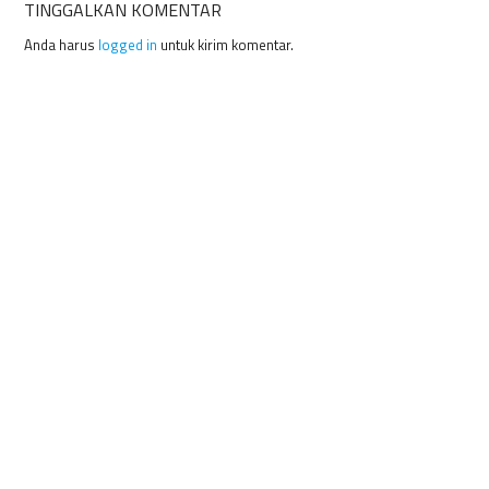
TINGGALKAN KOMENTAR
Anda harus
logged in
untuk kirim komentar.