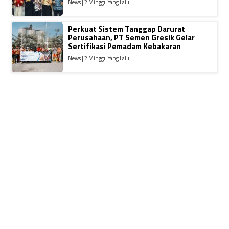
News | 2 Minggu Yang Lalu
Perkuat Sistem Tanggap Darurat
Perusahaan, PT Semen Gresik Gelar
Sertifikasi Pemadam Kebakaran
News | 2 Minggu Yang Lalu