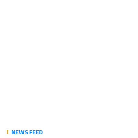
NEWS FEED