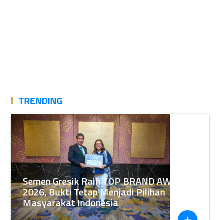
TRENDING
Semen Gresik Raih TOP BRAND AWARDS
2026, Bukti Tetap Menjadi Pilihan
Masyarakat Indonesia