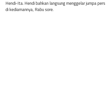
Hendi-Ita. Hendi bahkan langsung menggelar jumpa pers
di kediamannya, Rabu sore.