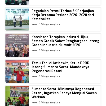
Pegadaian Resmi Terima SK Perjanjian
Kerja Bersama Periode 2026–2028 dari
Kemenaker
News | 1 Minggu Yang Lalu
Konsisten Terapkan Industri Hijau,
Semen Gresik Sabet Penghargaan Jateng
Green Industrial Summit 2026
News | 2 Minggu Yang Lalu
Temu Tani di Jatisawit, Ketua DPRD
Jateng Sumanto Soroti Mandeknya
Regenerasi Petani
News | 2 Minggu Yang Lalu
Sumanto Soroti Minimnya Regenerasi
Petani, Ingatkan Bahaya Menjual Sawah
Warisan
News | 2 Minggu Yang Lalu