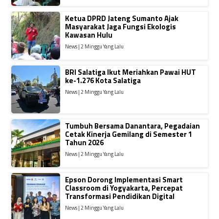
Ketua DPRD Jateng Sumanto Ajak
Masyarakat Jaga Fungsi Ekologis
Kawasan Hulu
News | 2 Minggu Yang Lalu
BRI Salatiga Ikut Meriahkan Pawai HUT
ke-1.276 Kota Salatiga
News | 2 Minggu Yang Lalu
Tumbuh Bersama Danantara, Pegadaian
Cetak Kinerja Gemilang di Semester 1
Tahun 2026
News | 2 Minggu Yang Lalu
Epson Dorong Implementasi Smart
Classroom di Yogyakarta, Percepat
Transformasi Pendidikan Digital
News | 2 Minggu Yang Lalu