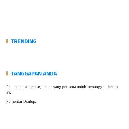
TRENDING
TANGGAPAN ANDA
Belum ada komentar, jadilah yang pertama untuk menanggapi berita
ini.
Komentar Ditutup.