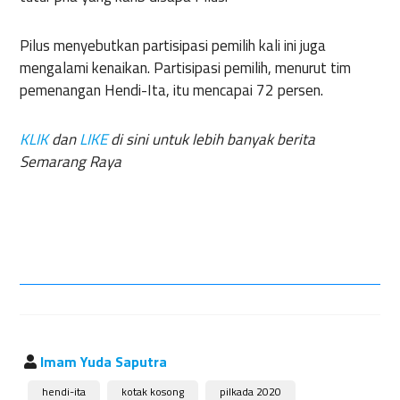
Pilus menyebutkan partisipasi pemilih kali ini juga
mengalami kenaikan. Partisipasi pemilih, menurut tim
pemenangan Hendi-Ita, itu mencapai 72 persen.
KLIK
dan
LIKE
di sini untuk lebih banyak berita
Semarang Raya
Imam Yuda Saputra
hendi-ita
kotak kosong
pilkada 2020