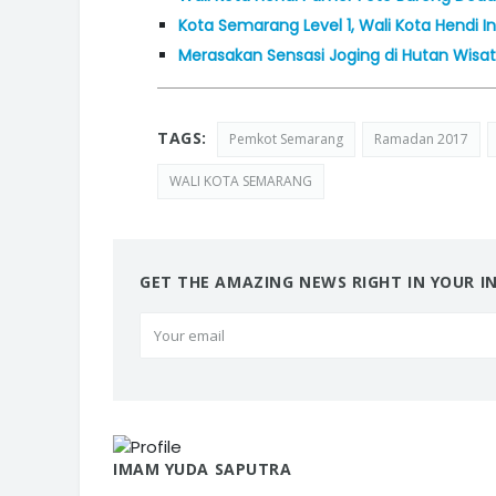
Kota Semarang Level 1, Wali Kota Hendi 
Merasakan Sensasi Joging di Hutan Wisa
TAGS:
Pemkot Semarang
Ramadan 2017
WALI KOTA SEMARANG
GET THE AMAZING NEWS RIGHT IN YOUR I
IMAM YUDA SAPUTRA