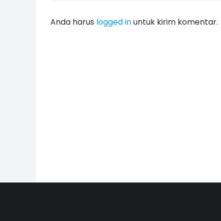
Anda harus
logged in
untuk kirim komentar.