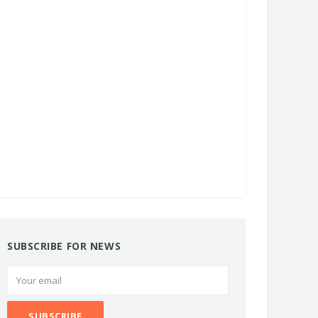
SUBSCRIBE FOR NEWS