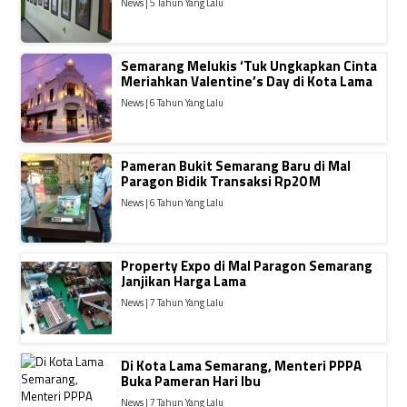
News | 5 Tahun Yang Lalu
Semarang Melukis ‘Tuk Ungkapkan Cinta
Meriahkan Valentine’s Day di Kota Lama
News | 6 Tahun Yang Lalu
Pameran Bukit Semarang Baru di Mal
Paragon Bidik Transaksi Rp20 M
News | 6 Tahun Yang Lalu
Property Expo di Mal Paragon Semarang
Janjikan Harga Lama
News | 7 Tahun Yang Lalu
Di Kota Lama Semarang, Menteri PPPA
Buka Pameran Hari Ibu
News | 7 Tahun Yang Lalu