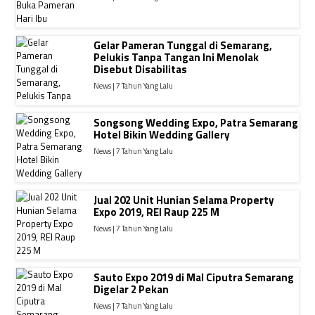
Gelar Pameran Tunggal di Semarang,
Pelukis Tanpa Tangan Ini Menolak
Disebut Disabilitas
News | 7 Tahun Yang Lalu
Songsong Wedding Expo, Patra Semarang
Hotel Bikin Wedding Gallery
News | 7 Tahun Yang Lalu
Jual 202 Unit Hunian Selama Property
Expo 2019, REI Raup 225 M
News | 7 Tahun Yang Lalu
Sauto Expo 2019 di Mal Ciputra Semarang
Digelar 2 Pekan
News | 7 Tahun Yang Lalu