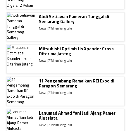
Abdi Setiawan Pameran Tunggal di
Semarang Gallery
News | 7 Tahun Yang Lalu
Mitsubishi Optimistis Xpander Cross
Diterima Jateng
News | 7 Tahun Yang Lalu
11 Pengembang Ramaikan REI Expo di
Paragon Semarang
News | 7 Tahun Yang Lalu
Lanumad Ahmad Yani Jadi Ajang Pamer
Alutsista
News | 7 Tahun Yang Lalu