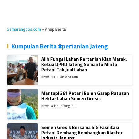
Semarangpos.com
» Arsip Berita
Kumpulan Berita #pertanian Jateng
Alih Fungsi Lahan Pertanian Kian Marak,
Ketua DPRD Jateng Sumanto Minta
Petani Tak Jual Lahan
News | 10 Bulan Yang Lalu
Mantap! 361 Petani Boleh Garap Ratusan
Hektar Lahan Semen Gresik
News | 4 Tahun Yang Lalu
Semen Gresik Bersama SIG Fasilitasi
Petani Rembang Kembangkan Klaster
Industri Jagung