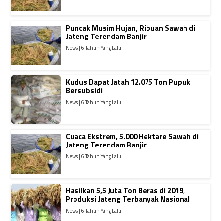
Puncak Musim Hujan, Ribuan Sawah di
Jateng Terendam Banjir
News | 6 Tahun Yang Lalu
Kudus Dapat Jatah 12.075 Ton Pupuk
Bersubsidi
News | 6 Tahun Yang Lalu
Cuaca Ekstrem, 5.000 Hektare Sawah di
Jateng Terendam Banjir
News | 6 Tahun Yang Lalu
Hasilkan 5,5 Juta Ton Beras di 2019,
Produksi Jateng Terbanyak Nasional
News | 6 Tahun Yang Lalu