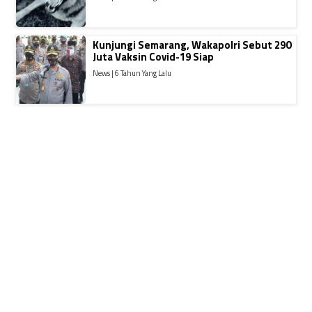
Kunjungi Semarang, Wakapolri Sebut 290
Juta Vaksin Covid-19 Siap
News | 6 Tahun Yang Lalu