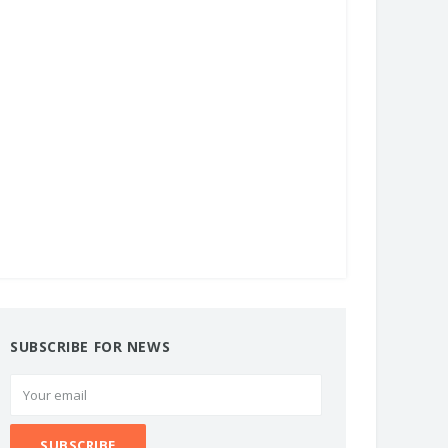
SUBSCRIBE FOR NEWS