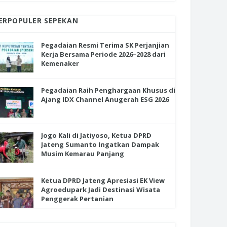
ERPOPULER SEPEKAN
Pegadaian Resmi Terima SK Perjanjian
Kerja Bersama Periode 2026–2028 dari
Kemenaker
Pegadaian Raih Penghargaan Khusus di
Ajang IDX Channel Anugerah ESG 2026
Jogo Kali di Jatiyoso, Ketua DPRD
Jateng Sumanto Ingatkan Dampak
Musim Kemarau Panjang
Ketua DPRD Jateng Apresiasi EK View
Agroedupark Jadi Destinasi Wisata
Penggerak Pertanian