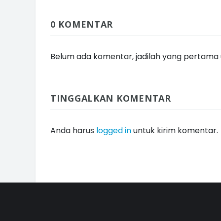
0 KOMENTAR
Belum ada komentar, jadilah yang pertama u
TINGGALKAN KOMENTAR
Anda harus
logged in
untuk kirim komentar.