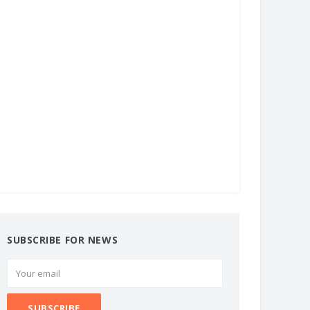
SUBSCRIBE FOR NEWS