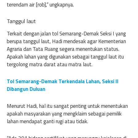
terendam air [rob],” ungkapnya.
Tanggul laut
Terkait dengan jalan tol Semarang-Demak Seksi I yang
berupa tanggul laut, Hadi mendesak agar Kementerian
Agraria dan Tata Ruang segera menentukan status.
Apakah lahan yang digunakan sebagai tanggul laut itu
tergolong matra darat atau matra laut.
Tol Semarang-Demak Terkendala Lahan, Seksi II
Dibangun Duluan
Menurut Hadi, hal itu sangat penting untuk menentukan
apakah masyarakan yang mengklaim sebagai pemilik
lahan mendapat ganti rugi atau tidak.