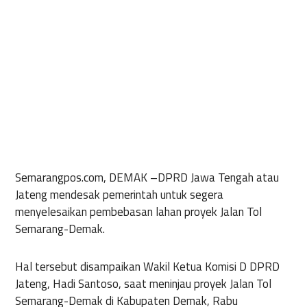
Semarangpos.com, DEMAK –
DPRD Jawa Tengah atau
Jateng mendesak pemerintah untuk segera
menyelesaikan pembebasan lahan proyek Jalan Tol
Semarang-Demak.
Hal tersebut disampaikan Wakil Ketua Komisi D DPRD
Jateng, Hadi Santoso, saat meninjau proyek Jalan Tol
Semarang-Demak di Kabupaten Demak, Rabu