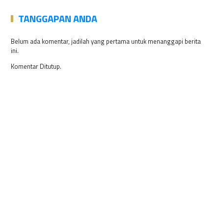
TANGGAPAN ANDA
Belum ada komentar, jadilah yang pertama untuk menanggapi berita
ini.
Komentar Ditutup.