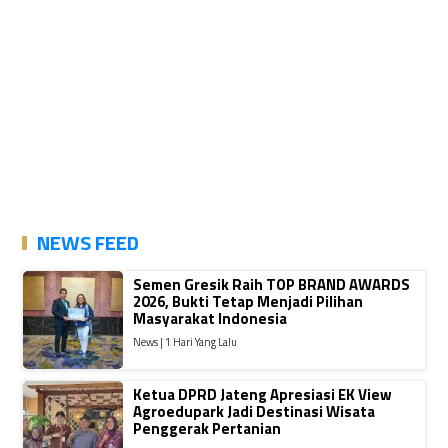
NEWS FEED
Semen Gresik Raih TOP BRAND AWARDS
2026, Bukti Tetap Menjadi Pilihan
Masyarakat Indonesia
News | 1 Hari Yang Lalu
Ketua DPRD Jateng Apresiasi EK View
Agroedupark Jadi Destinasi Wisata
Penggerak Pertanian