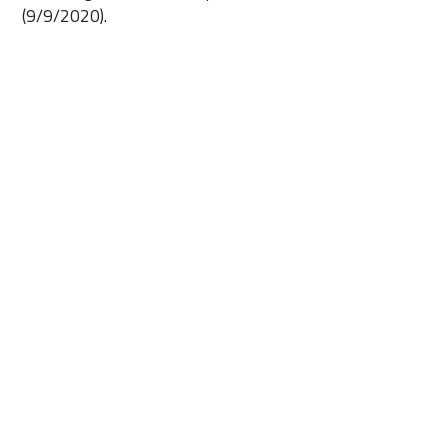
(9/9/2020).