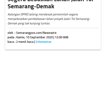
Semarang-Demak
Kalangan DPRD Jateng mendesak pemerintah segera
menyelesaikan pembebasan lahan proyek Jalan Tol Semarang-
Demak yang tak kunjung tuntas.
oleh : Semarangpos.com/Newswire
pada : Kamis, 10 September 2020 | 12:00 WIB
baca : 2 menit baca |
0 Komentar