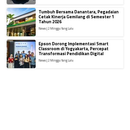
Tumbuh Bersama Danantara, Pegadaian
Cetak Kinerja Gemilang di Semester 1
Tahun 2026
News | 2 Minggu Yang Lalu
Epson Dorong Implementasi Smart
Classroom di Yogyakarta, Percepat
Transformasi Pendidikan Digital
News | 2 Minggu Yang Lalu