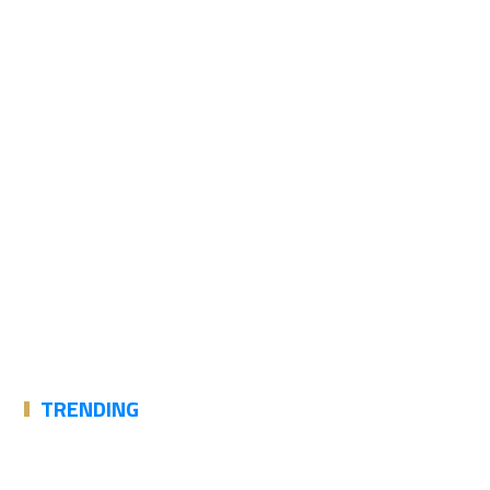
TRENDING