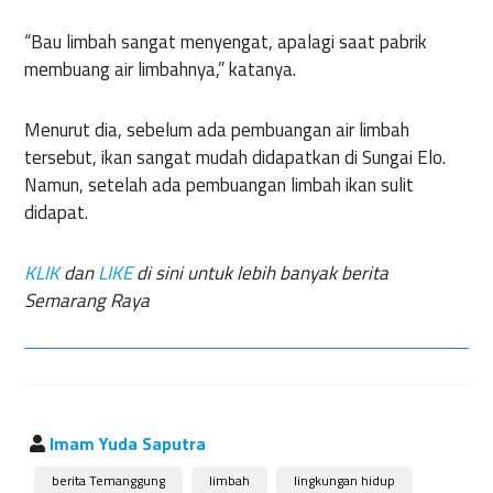
“Bau limbah sangat menyengat, apalagi saat pabrik
membuang air limbahnya,” katanya.
Menurut dia, sebelum ada pembuangan air limbah
tersebut, ikan sangat mudah didapatkan di Sungai Elo.
Namun, setelah ada pembuangan limbah ikan sulit
didapat.
KLIK
dan
LIKE
di sini untuk lebih banyak berita
Semarang Raya
Imam Yuda Saputra
berita Temanggung
limbah
lingkungan hidup