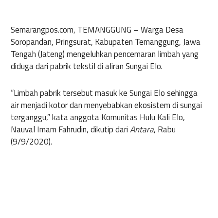
Semarangpos.com, TEMANGGUNG –
Warga Desa
Soropandan, Pringsurat, Kabupaten Temanggung, Jawa
Tengah (Jateng) mengeluhkan pencemaran limbah yang
diduga dari pabrik tekstil di aliran Sungai Elo.
“Limbah pabrik tersebut masuk ke Sungai Elo sehingga
air menjadi kotor dan menyebabkan ekosistem di sungai
terganggu,” kata anggota Komunitas Hulu Kali Elo,
Nauval Imam Fahrudin, dikutip dari
Antara
, Rabu
(9/9/2020).