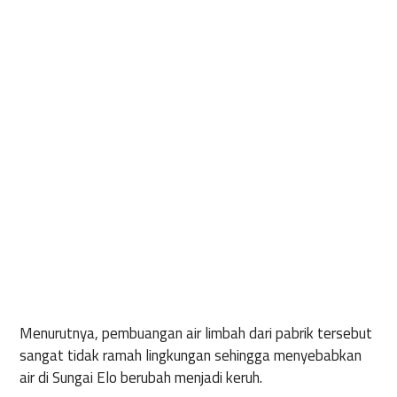
Menurutnya, pembuangan air limbah dari pabrik tersebut
sangat tidak ramah lingkungan sehingga menyebabkan
air di Sungai Elo berubah menjadi keruh.