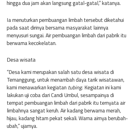
hingga dua jam akan langsung gatal-gatal,” katanya.
Ia menuturkan pembuangan limbah tersebut diketahui
pada saat dirinya bersama masyarakat lainnya
menyusuri sungai. Air pembuangan limbah dari pabrik itu
berwarna kecokelatan.
Desa wisata
“Desa kami merupakan salah satu desa wisata di
Temanggung, untuk menambah daya tarik wisatawan,
kami menawarkan kegiatan
tubing.
Kegiatan ini kami
lakukan uji coba dari Candi Umbul, sesampainya di
tempat pembuangan limbah dari pabrik itu ternyata air
limbahnya sangat keruh. Air kadang berwarna merah,
hijau, kadang hitam pekat sekali. Warna airnya berubah-
ubah,” ujarnya.