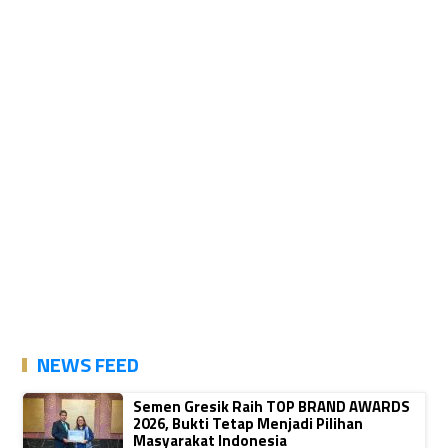
NEWS FEED
Semen Gresik Raih TOP BRAND AWARDS
2026, Bukti Tetap Menjadi Pilihan
Masyarakat Indonesia