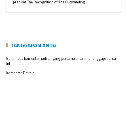
predikat The Recognition of The Outstanding...
TANGGAPAN ANDA
Belum ada komentar, jadilah yang pertama untuk menanggapi berita
ini.
Komentar Ditutup.