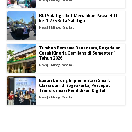
BRI Salatiga Ikut Meriahkan Pawai HUT
ke-1.276 Kota Salatiga
News | 1 Minggu Yang Lalu
Tumbuh Bersama Danantara, Pegadaian
Cetak Kinerja Gemilang di Semester 1
Tahun 2026
News | 2 Minggu Yang Lalu
Epson Dorong Implementasi Smart
Classroom di Yogyakarta, Percepat
Transformasi Pendidikan Digital
News | 2 Minggu Yang Lalu