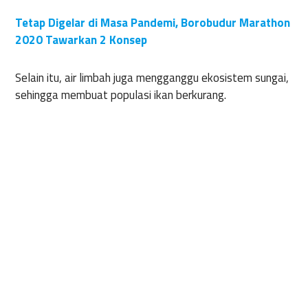
Tetap Digelar di Masa Pandemi, Borobudur Marathon
2020 Tawarkan 2 Konsep
Selain itu, air limbah juga mengganggu ekosistem sungai,
sehingga membuat populasi ikan berkurang.