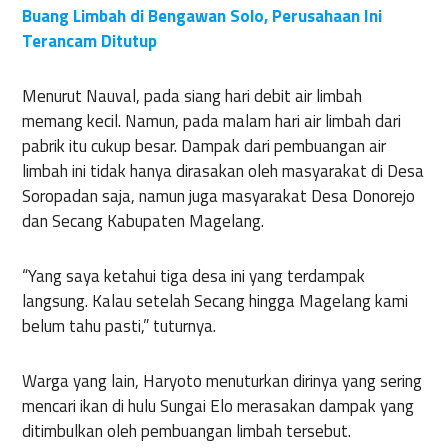
Buang Limbah di Bengawan Solo, Perusahaan Ini
Terancam Ditutup
Menurut Nauval, pada siang hari debit air limbah
memang kecil. Namun, pada malam hari air limbah dari
pabrik itu cukup besar. Dampak dari pembuangan air
limbah ini tidak hanya dirasakan oleh masyarakat di Desa
Soropadan saja, namun juga masyarakat Desa Donorejo
dan Secang Kabupaten Magelang.
“Yang saya ketahui tiga desa ini yang terdampak
langsung. Kalau setelah Secang hingga Magelang kami
belum tahu pasti,” tuturnya.
Warga yang lain, Haryoto menuturkan dirinya yang sering
mencari ikan di hulu Sungai Elo merasakan dampak yang
ditimbulkan oleh pembuangan limbah tersebut.