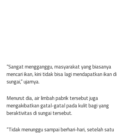
“Sangat mengganggu, masyarakat yang biasanya
mencari ikan, kini tidak bisa lagi mendapatkan ikan di
sungai,” ujarnya.
Menurut dia, air limbah pabrik tersebut juga
mengakibatkan gatal-gatal pada kulit bagi yang
beraktivitas di sungai tersebut.
“Tidak menunggu sampai berhari-hari, setelah satu