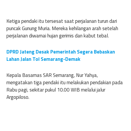
Ketiga pendaki itu tersesat saat perjalanan turun dari
puncak Gunung Muria. Mereka kehilangan arah setelah
perjalanan diwarnai hujan gerimis dan kabut tebal.
DPRD Jateng Desak Pemerintah Segera Bebaskan
Lahan Jalan Tol Semarang-Demak
Kepala Basarnas SAR Semarang, Nur Yahya,
mengatakan tiga pendaki itu melakukan pendakian pada
Rabu pagi, sekitar pukul 10.00 WIB melalui jalur
Argopiloso.