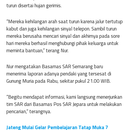
turun disertai hujan gerimis.
“Mereka kehilangan arah saat turun karena jalur tertutup
kabut dan juga kehilangan sinyal telepon. Sambil turun
mereka berusaha mencari sinyal dan akhirnya pada sore
hari mereka berhasil menghubungi pihak keluarga untuk
meminta bantuan,” terang Nur.
Nur mengatakan Basarnas SAR Semarang baru
menerima laporan adanya pendaki yang tersesat di
Gunung Muria pada Rabu, sekitar pukul 21.00 WIB.
“Begitu mendapat informasi, kami langsung menerjunkan
tim SAR dari Basarnas Pos SAR Jepara untuk melakukan
pencarian,” terangnya.
Jateng Mulai Gelar Pembelajaran Tatap Muka 7