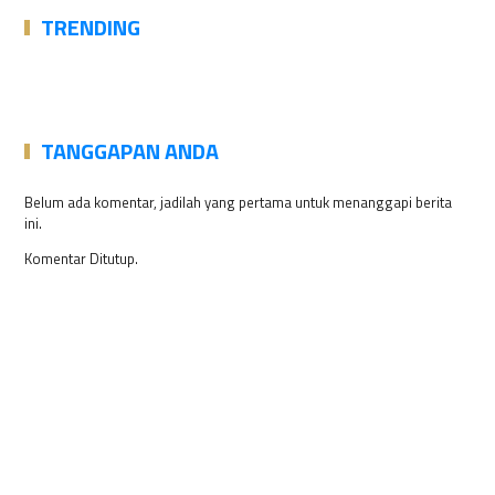
TRENDING
TANGGAPAN ANDA
Belum ada komentar, jadilah yang pertama untuk menanggapi berita
ini.
Komentar Ditutup.