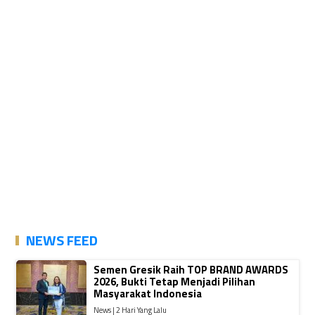
NEWS FEED
Semen Gresik Raih TOP BRAND AWARDS
2026, Bukti Tetap Menjadi Pilihan
Masyarakat Indonesia
News | 2 Hari Yang Lalu