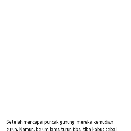
Setelah mencapai puncak gunung, mereka kemudian
turun. Namun, belum lama turun tiba-tiba kabut tebal