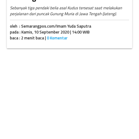
Sebanyak tiga pendaki belia asal Kudus tersesat saat melakukan
perjalanan dari puncak Gunung Muria di Jawa Tengah (Jateng).
oleh : Semarangpos.com/Imam Yuda Saputra
pada : Kamis, 10 September 2020 | 14:00 WIB
baca : 2 menit baca |
0 Komentar