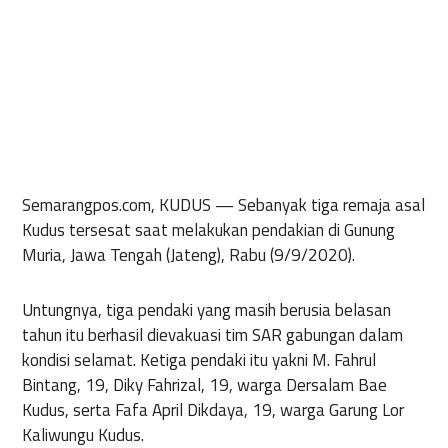
Semarangpos.com, KUDUS —
Sebanyak tiga remaja asal
Kudus tersesat saat melakukan pendakian di Gunung
Muria, Jawa Tengah (Jateng), Rabu (9/9/2020).
Untungnya, tiga pendaki yang masih berusia belasan
tahun itu berhasil dievakuasi tim SAR gabungan dalam
kondisi selamat. Ketiga pendaki itu yakni M. Fahrul
Bintang, 19, Diky Fahrizal, 19, warga Dersalam Bae
Kudus, serta Fafa April Dikdaya, 19, warga Garung Lor
Kaliwungu Kudus.