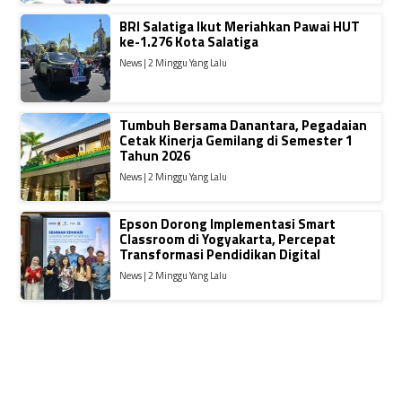
BRI Salatiga Ikut Meriahkan Pawai HUT
ke-1.276 Kota Salatiga
News | 2 Minggu Yang Lalu
Tumbuh Bersama Danantara, Pegadaian
Cetak Kinerja Gemilang di Semester 1
Tahun 2026
News | 2 Minggu Yang Lalu
Epson Dorong Implementasi Smart
Classroom di Yogyakarta, Percepat
Transformasi Pendidikan Digital
News | 2 Minggu Yang Lalu