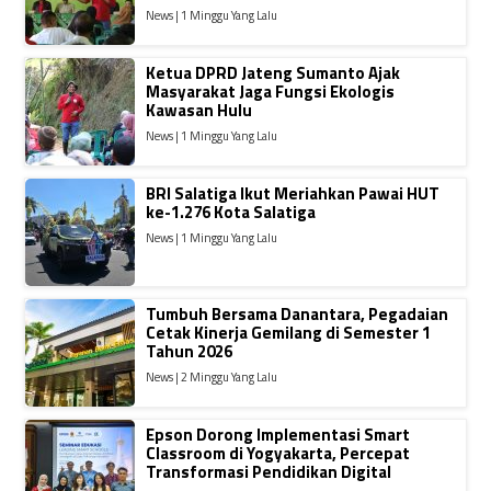
News | 1 Minggu Yang Lalu
Ketua DPRD Jateng Sumanto Ajak
Masyarakat Jaga Fungsi Ekologis
Kawasan Hulu
News | 1 Minggu Yang Lalu
BRI Salatiga Ikut Meriahkan Pawai HUT
ke-1.276 Kota Salatiga
News | 1 Minggu Yang Lalu
Tumbuh Bersama Danantara, Pegadaian
Cetak Kinerja Gemilang di Semester 1
Tahun 2026
News | 2 Minggu Yang Lalu
Epson Dorong Implementasi Smart
Classroom di Yogyakarta, Percepat
Transformasi Pendidikan Digital