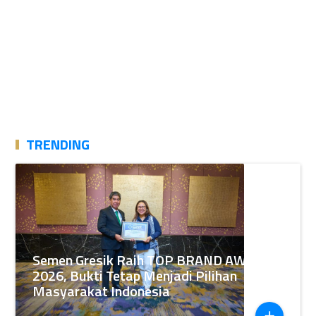
TRENDING
Semen Gresik Raih TOP BRAND AWARDS
2026, Bukti Tetap Menjadi Pilihan
Masyarakat Indonesia