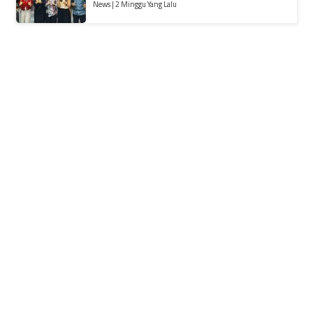
News | 2 Minggu Yang Lalu