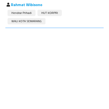
Rahmat Wibisono
Hendrar Prihadi
HUT KORPRI
WALI KOTA SEMARANG