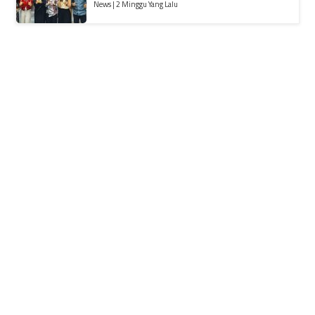
News | 2 Minggu Yang Lalu