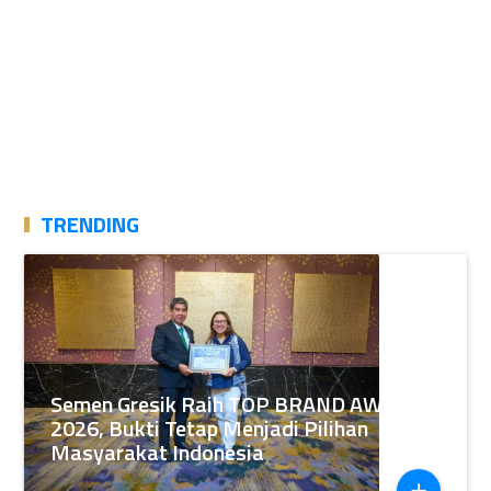
TRENDING
Semen Gresik Raih TOP BRAND AWARDS
2026, Bukti Tetap Menjadi Pilihan
Masyarakat Indonesia