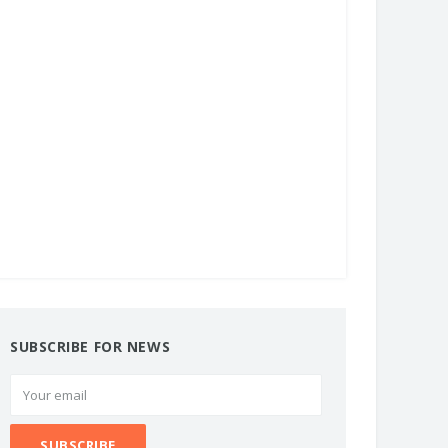
SUBSCRIBE FOR NEWS