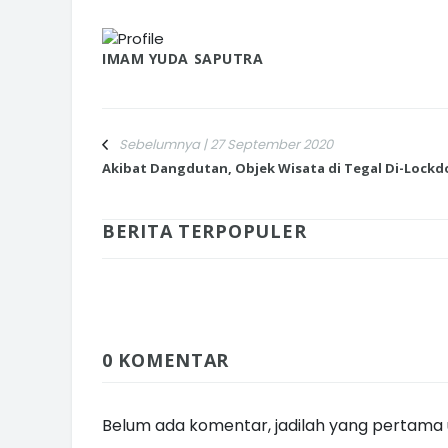
IMAM YUDA SAPUTRA
Sebelumnya | 27 September 2020
Akibat Dangdutan, Objek Wisata di Tegal Di-Lock
BERITA TERPOPULER
0 KOMENTAR
Belum ada komentar, jadilah yang pertama u