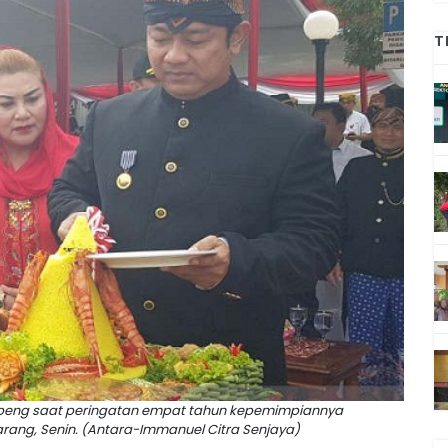
T
peng saat peringatan empat tahun kepemimpiannya
rang, Senin. (Antara-Immanuel Citra Senjaya)