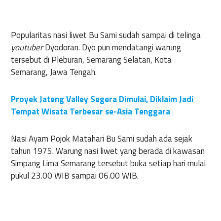
Popularitas nasi liwet Bu Sami sudah sampai di telinga
youtuber
Dyodoran. Dyo pun mendatangi warung
tersebut di Pleburan, Semarang Selatan, Kota
Semarang, Jawa Tengah.
Proyek Jateng Valley Segera Dimulai, Diklaim Jadi
Tempat Wisata Terbesar se-Asia Tenggara
Nasi Ayam Pojok Matahari Bu Sami sudah ada sejak
tahun 1975. Warung nasi liwet yang berada di kawasan
Simpang Lima Semarang tersebut buka setiap hari mulai
pukul 23.00 WIB sampai 06.00 WIB.