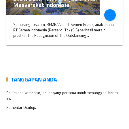
Masyarakat Indonesia
add
Semarangpos.com, REMBANG-PT Semen Gresik, anak usaha
PT Semen Indonesia (Persero) Tbk (SIG) berhasil meraih
predikat The Recognition of The Outstanding...
TANGGAPAN ANDA
Belum ada komentar, jadilah yang pertama untuk menanggapi berita
ini.
Komentar Ditutup.