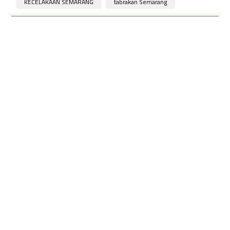
KECELAKAAN SEMARANG
tabrakan Semarang