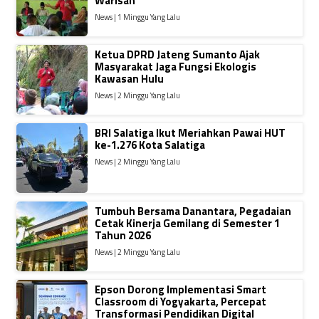
Warisan
News | 1 Minggu Yang Lalu
Ketua DPRD Jateng Sumanto Ajak
Masyarakat Jaga Fungsi Ekologis
Kawasan Hulu
News | 2 Minggu Yang Lalu
BRI Salatiga Ikut Meriahkan Pawai HUT
ke-1.276 Kota Salatiga
News | 2 Minggu Yang Lalu
Tumbuh Bersama Danantara, Pegadaian
Cetak Kinerja Gemilang di Semester 1
Tahun 2026
News | 2 Minggu Yang Lalu
Epson Dorong Implementasi Smart
Classroom di Yogyakarta, Percepat
Transformasi Pendidikan Digital