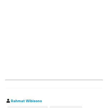
Rahmat Wibisono