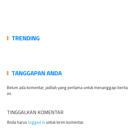
TRENDING
TANGGAPAN ANDA
Belum ada komentar, jadilah yang pertama untuk menanggapi berita
ini.
TINGGALKAN KOMENTAR
Anda harus
logged in
untuk kirim komentar.