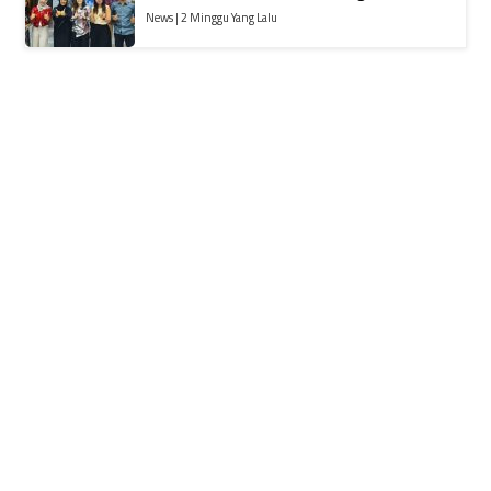
News | 2 Minggu Yang Lalu