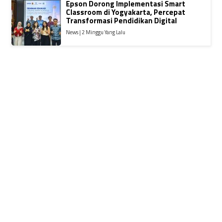
Epson Dorong Implementasi Smart
Classroom di Yogyakarta, Percepat
Transformasi Pendidikan Digital
News | 2 Minggu Yang Lalu