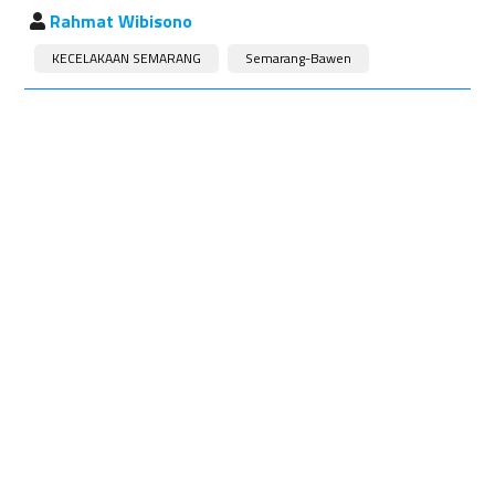
Rahmat Wibisono
KECELAKAAN SEMARANG
Semarang-Bawen