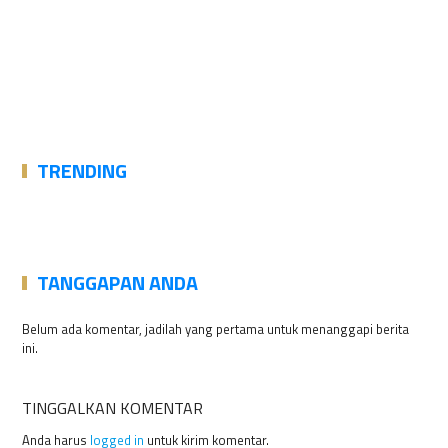
TRENDING
TANGGAPAN ANDA
Belum ada komentar, jadilah yang pertama untuk menanggapi berita
ini.
TINGGALKAN KOMENTAR
Anda harus
logged in
untuk kirim komentar.