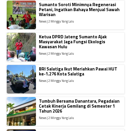
Sumanto Soroti Minimnya Regenerasi
Petani, Ingatkan Bahaya Menjual Sawah
Warisan
News | 2 Minggu Yang Lalu
Ketua DPRD Jateng Sumanto Ajak
Masyarakat Jaga Fungsi Ekologis
Kawasan Hulu
News | 2 Minggu Yang Lalu
BRI Salatiga Ikut Meriahkan Pawai HUT
ke-1.276 Kota Salatiga
News | 2 Minggu Yang Lalu
Tumbuh Bersama Danantara, Pegadaian
Cetak Kinerja Gemilang di Semester 1
Tahun 2026
News | 2 Minggu Yang Lalu