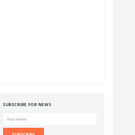
SUBSCRIBE FOR NEWS