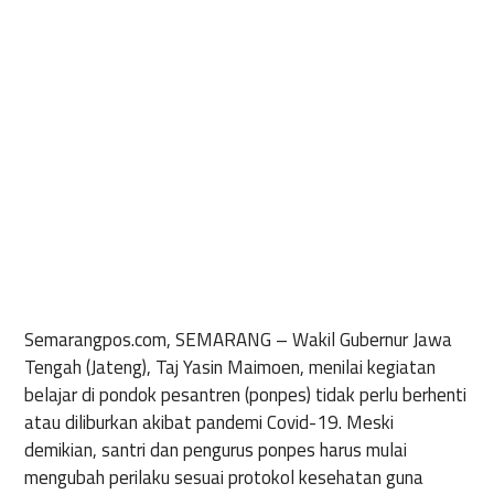
Semarangpos.com, SEMARANG
– Wakil Gubernur Jawa
Tengah (Jateng), Taj Yasin Maimoen, menilai kegiatan
belajar di pondok pesantren (ponpes) tidak perlu berhenti
atau diliburkan akibat pandemi Covid-19. Meski
demikian, santri dan pengurus ponpes harus mulai
mengubah perilaku sesuai protokol kesehatan guna