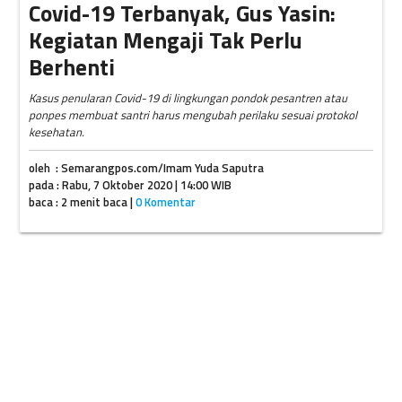
Covid-19 Terbanyak, Gus Yasin:
Kegiatan Mengaji Tak Perlu
Berhenti
Kasus penularan Covid-19 di lingkungan pondok pesantren atau
ponpes membuat santri harus mengubah perilaku sesuai protokol
kesehatan.
oleh : Semarangpos.com/Imam Yuda Saputra
pada : Rabu, 7 Oktober 2020 | 14:00 WIB
baca : 2 menit baca |
0 Komentar