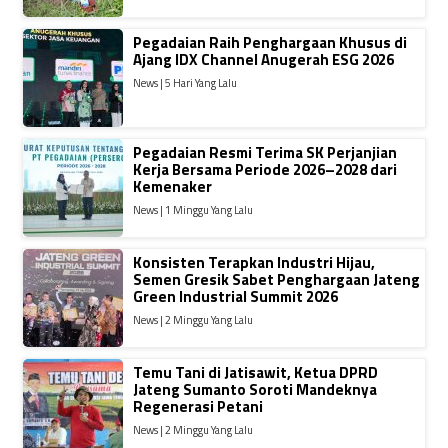
Pegadaian Raih Penghargaan Khusus di
Ajang IDX Channel Anugerah ESG 2026
News | 5 Hari Yang Lalu
Pegadaian Resmi Terima SK Perjanjian
Kerja Bersama Periode 2026–2028 dari
Kemenaker
News | 1 Minggu Yang Lalu
Konsisten Terapkan Industri Hijau,
Semen Gresik Sabet Penghargaan Jateng
Green Industrial Summit 2026
News | 2 Minggu Yang Lalu
Temu Tani di Jatisawit, Ketua DPRD
Jateng Sumanto Soroti Mandeknya
Regenerasi Petani
News | 2 Minggu Yang Lalu