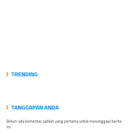
TRENDING
TANGGAPAN ANDA
Belum ada komentar, jadilah yang pertama untuk menanggapi berita
ini.