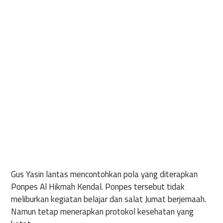
Gus Yasin lantas mencontohkan pola yang diterapkan
Ponpes Al Hikmah Kendal. Ponpes tersebut tidak
meliburkan kegiatan belajar dan salat Jumat berjemaah.
Namun tetap menerapkan protokol kesehatan yang