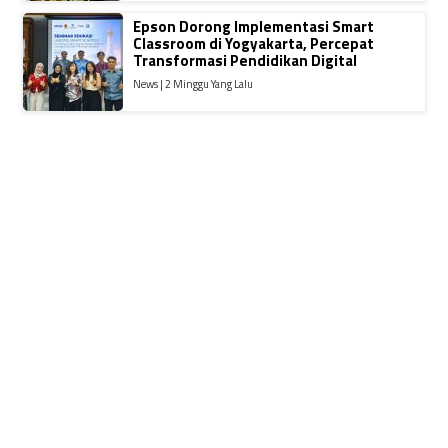
Epson Dorong Implementasi Smart
Classroom di Yogyakarta, Percepat
Transformasi Pendidikan Digital
News | 2 Minggu Yang Lalu