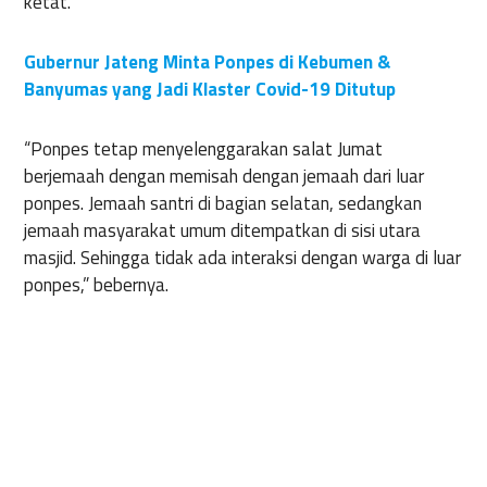
ketat.
Gubernur Jateng Minta Ponpes di Kebumen &
Banyumas yang Jadi Klaster Covid-19 Ditutup
“Ponpes tetap menyelenggarakan salat Jumat
berjemaah dengan memisah dengan jemaah dari luar
ponpes. Jemaah santri di bagian selatan, sedangkan
jemaah masyarakat umum ditempatkan di sisi utara
masjid. Sehingga tidak ada interaksi dengan warga di luar
ponpes,” bebernya.