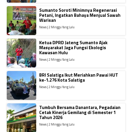
Sumanto Soroti Minimnya Regenerasi
Petani, Ingatkan Bahaya Menjual Sawah
Warisan
News | 2 Minggu Yang Lalu
Ketua DPRD Jateng Sumanto Ajak
Masyarakat Jaga Fungsi Ekologis
Kawasan Hulu
News | 2 Minggu Yang Lalu
BRI Salatiga Ikut Meriahkan Pawai HUT
ke-1.276 Kota Salatiga
News | 2 Minggu Yang Lalu
Tumbuh Bersama Danantara, Pegadaian
Cetak Kinerja Gemilang di Semester 1
Tahun 2026
News | 2 Minggu Yang Lalu