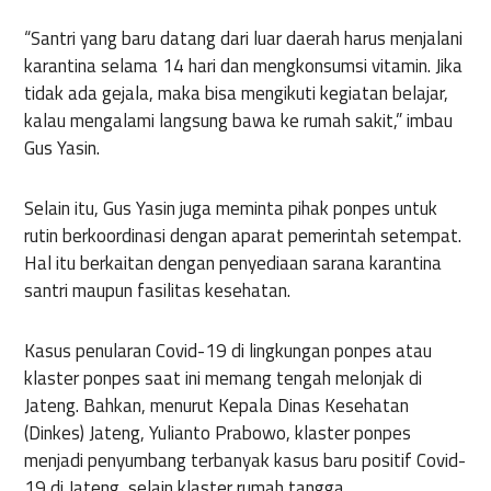
“Santri yang baru datang dari luar daerah harus menjalani
karantina selama 14 hari dan mengkonsumsi vitamin. Jika
tidak ada gejala, maka bisa mengikuti kegiatan belajar,
kalau mengalami langsung bawa ke rumah sakit,” imbau
Gus Yasin.
Selain itu, Gus Yasin juga meminta pihak ponpes untuk
rutin berkoordinasi dengan aparat pemerintah setempat.
Hal itu berkaitan dengan penyediaan sarana karantina
santri maupun fasilitas kesehatan.
Kasus penularan Covid-19 di lingkungan ponpes atau
klaster ponpes saat ini memang tengah melonjak di
Jateng. Bahkan, menurut Kepala Dinas Kesehatan
(Dinkes) Jateng, Yulianto Prabowo, klaster ponpes
menjadi penyumbang terbanyak kasus baru positif Covid-
19 di Jateng, selain klaster rumah tangga.