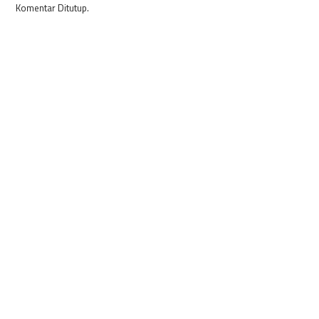
Komentar Ditutup.