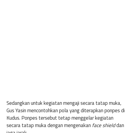
Sedangkan untuk kegiatan mengaji secara tatap muka,
Gus Yasin mencontohkan pola yang diterapkan ponpes di
Kudus. Ponpes tersebut tetap menggelar kegiatan
secara tatap muka dengan mengenakan
face shield
dan
jaga jarak.