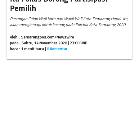
Pemilih
Pasangan Calon Wali Kota dan Wakil Wali Kota Semarang Hendi-Ita,
akan menghadapi kotak kosong pada Pilkada Kota Semarang 2020.
oleh : Semarangpos.com/Newswire
pada : Sabtu, 14 November 2020 | 23:00 WIB
baca : 1 menit baca |
0 Komentar