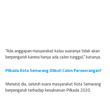
“Ada anggapan masyarakat kalau suaranya tidak akan
berpengaruh karena hanya ada calon tunggal,” katanya.
Pilkada Kota Semarang Diikuti Calon Perseorangan?
Menurut dia, seluruh suara masyarakat Kota Semarang
berpengaruh terhadap kesuksesan Pilkada 2020.