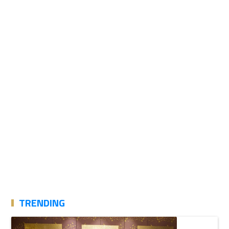
TRENDING