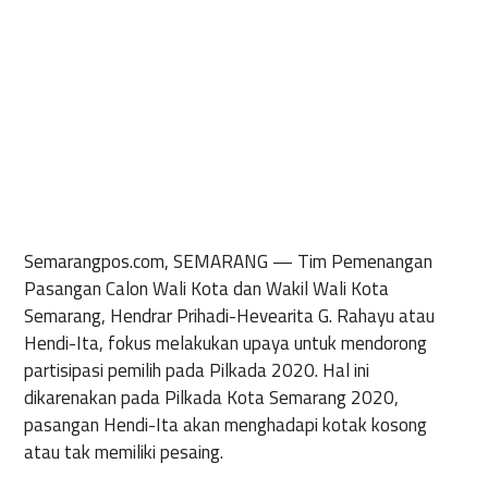
Semarangpos.com, SEMARANG —
Tim Pemenangan
Pasangan Calon Wali Kota dan Wakil Wali Kota
Semarang, Hendrar Prihadi-Hevearita G. Rahayu atau
Hendi-Ita, fokus melakukan upaya untuk mendorong
partisipasi pemilih pada Pilkada 2020. Hal ini
dikarenakan pada Pilkada Kota Semarang 2020,
pasangan Hendi-Ita akan menghadapi kotak kosong
atau tak memiliki pesaing.