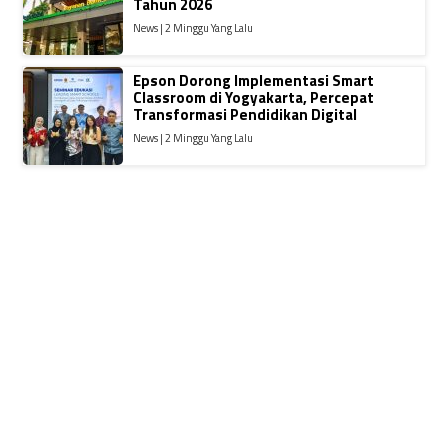
Tahun 2026
News | 2 Minggu Yang Lalu
Epson Dorong Implementasi Smart
Classroom di Yogyakarta, Percepat
Transformasi Pendidikan Digital
News | 2 Minggu Yang Lalu