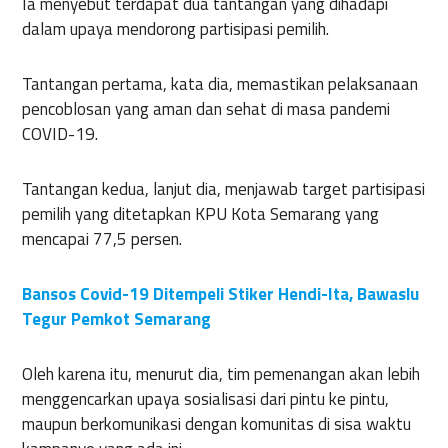
Ia menyebut terdapat dua tantangan yang dihadapi
dalam upaya mendorong partisipasi pemilih.
Tantangan pertama, kata dia, memastikan pelaksanaan
pencoblosan yang aman dan sehat di masa pandemi
COVID-19.
Tantangan kedua, lanjut dia, menjawab target partisipasi
pemilih yang ditetapkan KPU Kota Semarang yang
mencapai 77,5 persen.
Bansos Covid-19 Ditempeli Stiker Hendi-Ita, Bawaslu
Tegur Pemkot Semarang
Oleh karena itu, menurut dia, tim pemenangan akan lebih
menggencarkan upaya sosialisasi dari pintu ke pintu,
maupun berkomunikasi dengan komunitas di sisa waktu