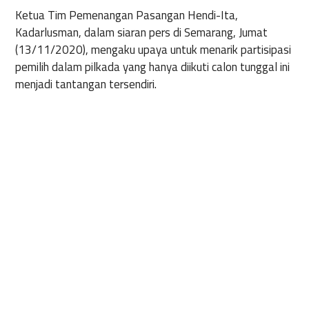
Ketua Tim Pemenangan Pasangan Hendi-Ita,
Kadarlusman, dalam siaran pers di Semarang, Jumat
(13/11/2020), mengaku upaya untuk menarik partisipasi
pemilih dalam pilkada yang hanya diikuti calon tunggal ini
menjadi tantangan tersendiri.