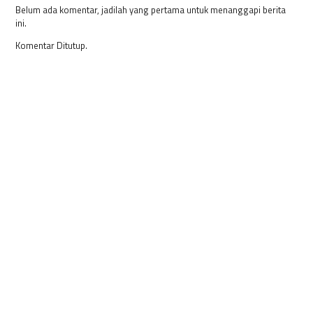
Belum ada komentar, jadilah yang pertama untuk menanggapi berita
ini.
Komentar Ditutup.