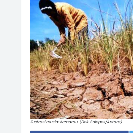
Ilustrasi musim kemarau. (Dok. Solopos/Antara)