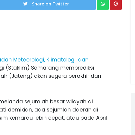
Share on Twitter
dan Meteorologi, Klimatologi, dan
ogi (Staklim) Semarang memprediksi
ah (Jateng) akan segera berakhir dan
melanda sejumlah besar wilayah di
ati demikian, ada sejumlah daerah di
m kemarau lebih cepat, atau pada April