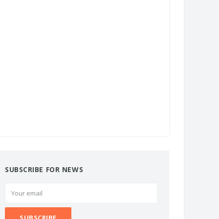
SUBSCRIBE FOR NEWS