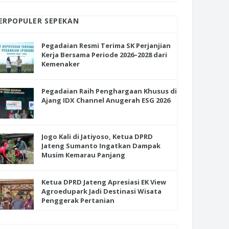
ERPOPULER SEPEKAN
Pegadaian Resmi Terima SK Perjanjian
Kerja Bersama Periode 2026–2028 dari
Kemenaker
Pegadaian Raih Penghargaan Khusus di
Ajang IDX Channel Anugerah ESG 2026
Jogo Kali di Jatiyoso, Ketua DPRD
Jateng Sumanto Ingatkan Dampak
Musim Kemarau Panjang
Ketua DPRD Jateng Apresiasi EK View
Agroedupark Jadi Destinasi Wisata
Penggerak Pertanian